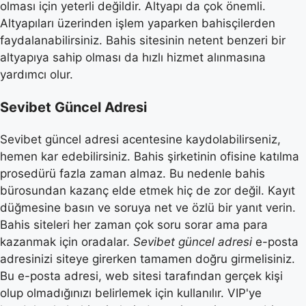
olması için yeterli değildir. Altyapı da çok önemli.
Altyapıları üzerinden işlem yaparken bahisçilerden
faydalanabilirsiniz. Bahis sitesinin netent benzeri bir
altyapıya sahip olması da hızlı hizmet alınmasına
yardımcı olur.
Sevibet Güncel Adresi
Sevibet güncel adresi acentesine kaydolabilirseniz,
hemen kar edebilirsiniz. Bahis şirketinin ofisine katılma
prosedürü fazla zaman almaz. Bu nedenle bahis
bürosundan kazanç elde etmek hiç de zor değil. Kayıt
düğmesine basın ve soruya net ve özlü bir yanıt verin.
Bahis siteleri her zaman çok soru sorar ama para
kazanmak için oradalar.
Sevibet güncel adresi
e-posta
adresinizi siteye girerken tamamen doğru girmelisiniz.
Bu e-posta adresi, web sitesi tarafından gerçek kişi
olup olmadığınızı belirlemek için kullanılır. VIP'ye