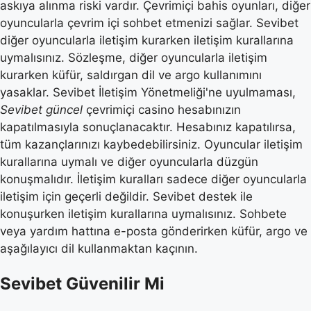
askıya alınma riski vardır. Çevrimiçi bahis oyunları, diğer
oyuncularla çevrim içi sohbet etmenizi sağlar. Sevibet
diğer oyuncularla iletişim kurarken iletişim kurallarına
uymalısınız. Sözleşme, diğer oyuncularla iletişim
kurarken küfür, saldırgan dil ve argo kullanımını
yasaklar. Sevibet İletişim Yönetmeliği'ne uyulmaması,
Sevibet güncel
çevrimiçi casino hesabınızın
kapatılmasıyla sonuçlanacaktır. Hesabınız kapatılırsa,
tüm kazançlarınızı kaybedebilirsiniz. Oyuncular iletişim
kurallarına uymalı ve diğer oyuncularla düzgün
konuşmalıdır. İletişim kuralları sadece diğer oyuncularla
iletişim için geçerli değildir. Sevibet destek ile
konuşurken iletişim kurallarına uymalısınız. Sohbete
veya yardım hattına e-posta gönderirken küfür, argo ve
aşağılayıcı dil kullanmaktan kaçının.
Sevibet Güvenilir Mi