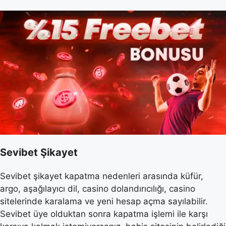
Sevibet Şikayet
Sevibet şikayet kapatma nedenleri arasında küfür,
argo, aşağılayıcı dil, casino dolandırıcılığı, casino
sitelerinde karalama ve yeni hesap açma sayılabilir.
Sevibet üye olduktan sonra kapatma işlemi ile karşı