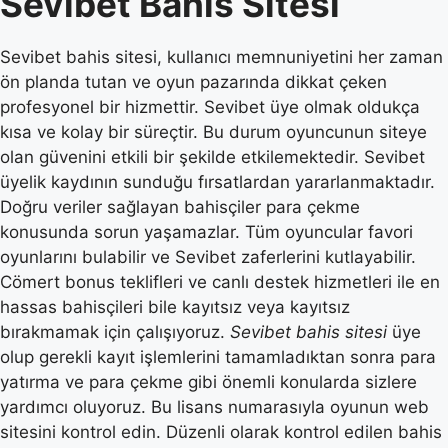
Sevibet Bahis Sitesi
Sevibet bahis sitesi, kullanıcı memnuniyetini her zaman
ön planda tutan ve oyun pazarında dikkat çeken
profesyonel bir hizmettir. Sevibet üye olmak oldukça
kısa ve kolay bir süreçtir. Bu durum oyuncunun siteye
olan güvenini etkili bir şekilde etkilemektedir. Sevibet
üyelik kaydının sunduğu fırsatlardan yararlanmaktadır.
Doğru veriler sağlayan bahisçiler para çekme
konusunda sorun yaşamazlar. Tüm oyuncular favori
oyunlarını bulabilir ve Sevibet zaferlerini kutlayabilir.
Cömert bonus teklifleri ve canlı destek hizmetleri ile en
hassas bahisçileri bile kayıtsız veya kayıtsız
bırakmamak için çalışıyoruz.
Sevibet bahis sitesi
üye
olup gerekli kayıt işlemlerini tamamladıktan sonra para
yatırma ve para çekme gibi önemli konularda sizlere
yardımcı oluyoruz. Bu lisans numarasıyla oyunun web
sitesini kontrol edin. Düzenli olarak kontrol edilen bahis