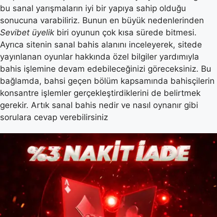
bu sanal yarışmaların iyi bir yapıya sahip olduğu
sonucuna varabiliriz. Bunun en büyük nedenlerinden
Sevibet üyelik
biri oyunun çok kısa sürede bitmesi.
Ayrıca sitenin sanal bahis alanını inceleyerek, sitede
yayınlanan oyunlar hakkında özel bilgiler yardımıyla
bahis işlemine devam edebileceğinizi göreceksiniz. Bu
bağlamda, bahsi geçen bölüm kapsamında bahisçilerin
konsantre işlemler gerçekleştirdiklerini de belirtmek
gerekir. Artık sanal bahis nedir ve nasıl oynanır gibi
sorulara cevap verebilirsiniz