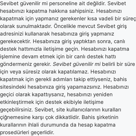
Sevibet güvenilir mi personeline ait değildir. Sevibet
hesabınızı kapatma hakkına sahipsiniz. Hesabınızı
kapatmak için yapmanız gerekenler kısa vadeli bir süreç
olarak sunulmaktadır. Öncelikle mevcut Sevibet giriş
adresinizi kullanarak hesabınıza giriş yapmanız
gerekecektir. Hesabınıza giriş yaptıktan sonra, canlı
destek hattımızla iletişime geçin. Hesabınızı kapatma
işlemine devam etmek için bir canlı destek hattı
göndermeniz gerekir.
Sevibet güvenilir mi
belirli bir süre
için veya süresiz olarak kapatılamaz. Hesabınızı
kapatmak için gerekli adımları takip ettiyseniz, bahis
sitesindeki hesabınıza giriş yapamazsınız. Hesabınızı
geçici olarak kapattıysanız, hesabınızı yeniden
etkinleştirmek için destek ekibiyle iletişime
geçebilirsiniz. Sevibet, site kullanıcılarının kuralları
çiğnemesine karşı çok dikkatlidir. Bahis şirketinin
kurallarının ihlali durumunda da hesap kapatma
prosedürleri geçerlidir.