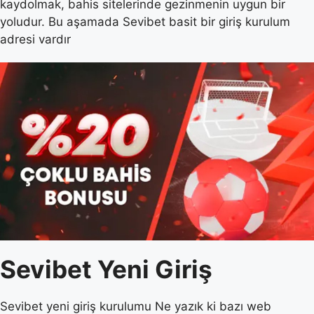
kaydolmak, bahis sitelerinde gezinmenin uygun bir
yoludur. Bu aşamada Sevibet basit bir giriş kurulum
adresi vardır
Sevibet Yeni Giriş
Sevibet yeni giriş kurulumu Ne yazık ki bazı web