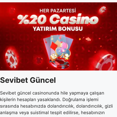
Sevibet Güncel
Sevibet güncel casinonunda hile yapmaya çalışan
kişilerin hesapları yasaklandı. Doğrulama işlemi
sırasında hesabınızda dolandırıcılık, dolandırıcılık, gizli
anlaşma veya suistimal tespit edilirse, hesabınızın