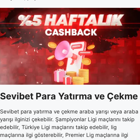
Sevibet Para Yatırma ve Çekme
Sevibet para yatırma ve çekme araba yarışı veya araba
yarışı ilginizi çekebilir. Şampiyonlar Ligi maçlarını takip
edebilir, Türkiye Ligi maçlarını takip edebilir, lig
maçlarına ilgi gösterebilir, Premier Lig maçlarına ilgi