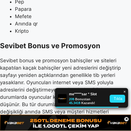
Pep
Papara
Mefete
Anında qr
Kripto
Sevibet Bonus ve Promosyon
Sevibet bonus ve promosyon bahisçiler ve siteleri
kapatılan kaçak bahisçiler yeni adreslerini değiştirip
sayfayı yeniden açtıklarından genellikle tib yerleri
yasaklanır. Oyuncuları internet veya SMS yoluyla
adreslerini değiştirmeye teşvik ederler. Böyle
durumlarda oyuncular korkar ve sitenin kapandığını
düşünür. Bu tür durumlarla karşılaşmamak için adres
değişikliği anında SMS veya müşteri hizmetleri
×
temsilcisi aracılığıyla tarafınıza bildirilecektir. Bu gibi
durumlarda adres değişikliği ile birlikte açılan casino