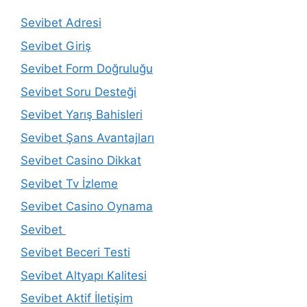
Sevibet Adresi
Sevibet Giriş
Sevibet Form Doğruluğu
Sevibet Soru Desteği
Sevibet Yarış Bahisleri
Sevibet Şans Avantajları
Sevibet Casino Dikkat
Sevibet Tv İzleme
Sevibet Casino Oynama
Sevibet
Sevibet Beceri Testi
Sevibet Altyapı Kalitesi
Sevibet Aktif İletişim