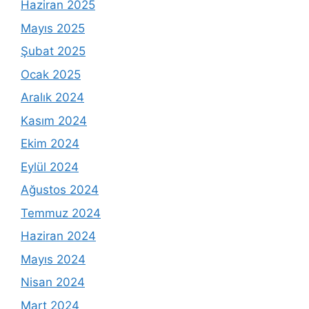
Haziran 2025
Mayıs 2025
Şubat 2025
Ocak 2025
Aralık 2024
Kasım 2024
Ekim 2024
Eylül 2024
Ağustos 2024
Temmuz 2024
Haziran 2024
Mayıs 2024
Nisan 2024
Mart 2024