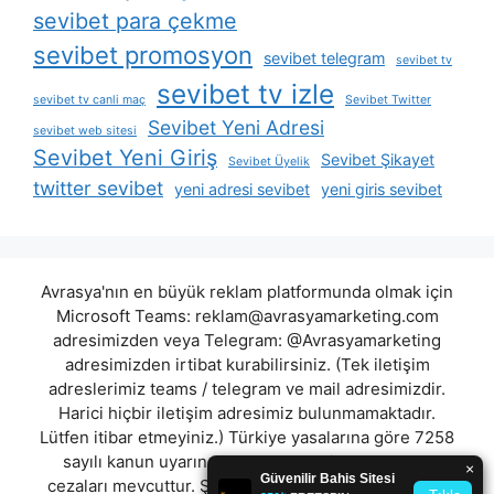
sevibet para çekme
sevibet promosyon
sevibet telegram
sevibet tv
sevibet tv izle
sevibet tv canli maç
Sevibet Twitter
Sevibet Yeni Adresi
sevibet web sitesi
Sevibet Yeni Giriş
Sevibet Şikayet
Sevibet Üyelik
twitter sevibet
yeni adresi sevibet
yeni giris sevibet
Avrasya'nın en büyük reklam platformunda olmak için
Microsoft Teams:
reklam@avrasyamarketing.com
adresimizden veya Telegram: @Avrasyamarketing
adresimizden irtibat kurabilirsiniz. (Tek iletişim
adreslerimiz teams / telegram ve mail adresimizdir.
Harici hiçbir iletişim adresimiz bulunmamaktadır.
Lütfen itibar etmeyiniz.) Türkiye yasalarına göre 7258
sayılı kanun uyarınca yasa dışı bahis oynamanın
cezaları mevcuttur. Şu an bulunduğunuz site hiç bir