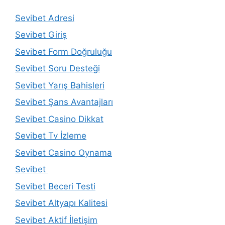
Sevibet Adresi
Sevibet Giriş
Sevibet Form Doğruluğu
Sevibet Soru Desteği
Sevibet Yarış Bahisleri
Sevibet Şans Avantajları
Sevibet Casino Dikkat
Sevibet Tv İzleme
Sevibet Casino Oynama
Sevibet
Sevibet Beceri Testi
Sevibet Altyapı Kalitesi
Sevibet Aktif İletişim