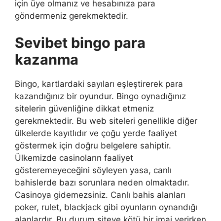
için üye olmanız ve hesabınıza para
göndermeniz gerekmektedir.
Sevibet bingo para
kazanma
Bingo, kartlardaki sayıları eşleştirerek para
kazandığınız bir oyundur. Bingo oynadığınız
sitelerin güvenliğine dikkat etmeniz
gerekmektedir. Bu web siteleri genellikle diğer
ülkelerde kayıtlıdır ve çoğu yerde faaliyet
göstermek için doğru belgelere sahiptir.
Ülkemizde casinoların faaliyet
gösteremeyeceğini söyleyen yasa, canlı
bahislerde bazı sorunlara neden olmaktadır.
Casinoya gidemezsiniz. Canlı bahis alanları
poker, rulet, blackjack gibi oyunların oynandığı
alanlardır. Bu durum siteye kötü bir imaj verirken