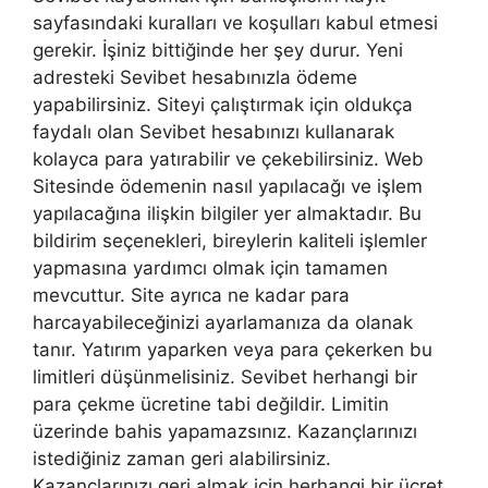
sayfasındaki kuralları ve koşulları kabul etmesi
gerekir. İşiniz bittiğinde her şey durur. Yeni
adresteki Sevibet hesabınızla ödeme
yapabilirsiniz. Siteyi çalıştırmak için oldukça
faydalı olan Sevibet hesabınızı kullanarak
kolayca para yatırabilir ve çekebilirsiniz. Web
Sitesinde ödemenin nasıl yapılacağı ve işlem
yapılacağına ilişkin bilgiler yer almaktadır. Bu
bildirim seçenekleri, bireylerin kaliteli işlemler
yapmasına yardımcı olmak için tamamen
mevcuttur. Site ayrıca ne kadar para
harcayabileceğinizi ayarlamanıza da olanak
tanır. Yatırım yaparken veya para çekerken bu
limitleri düşünmelisiniz. Sevibet herhangi bir
para çekme ücretine tabi değildir. Limitin
üzerinde bahis yapamazsınız. Kazançlarınızı
istediğiniz zaman geri alabilirsiniz.
Kazançlarınızı geri almak için herhangi bir ücret