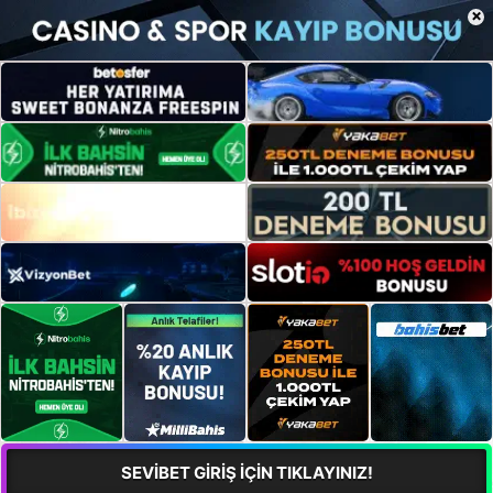
×
SEVİBET GİRİŞ İÇİN TIKLAYINIZ!