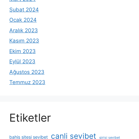
Şubat 2024
Ocak 2024
Aralık 2023
Kasım 2023
Ekim 2023
Eylül 2023
Ağustos 2023
Temmuz 2023
Etiketler
canli sevibet
bahis sitesi sevibet
girisi sevibet