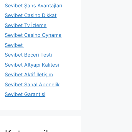
Sevibet Şans Avantajları
Sevibet Casino Dikkat
Sevibet Tv İzleme
Sevibet Casino Oynama
Sevibet
Sevibet Beceri Testi
Sevibet Altyapı Kalitesi
Sevibet Aktif İletişim
Sevibet Sanal Abonelik
Sevibet Garantisi