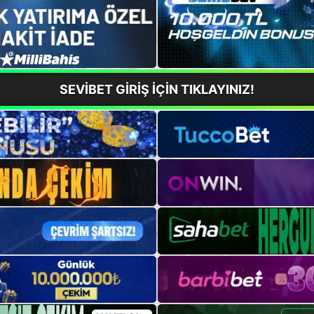
SEVİBET GİRİŞ İÇİN TIKLAYINIZ!