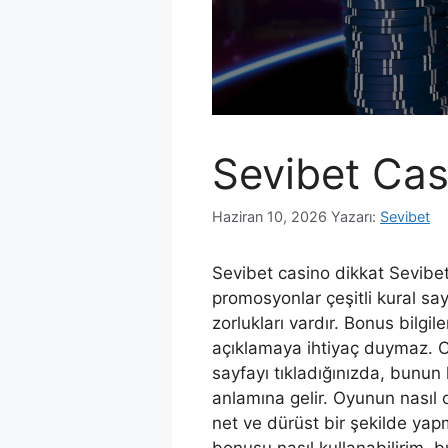
Sevibet Cas
Haziran 10, 2026
Yazarı:
Sevibet
Sevibet casino dikkat Sevibe
promosyonlar çeşitli kural say
zorlukları vardır. Bonus bilgil
açıklamaya ihtiyaç duymaz. Cü
sayfayı tıkladığınızda, bunun
anlamına gelir. Oyunun nasıl 
net ve dürüst bir şekilde yap
bonusu nasıl kullanabilirim, b