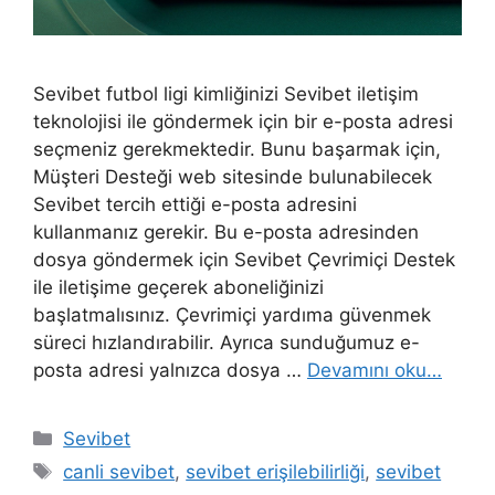
Sevibet futbol ligi kimliğinizi Sevibet iletişim
teknolojisi ile göndermek için bir e-posta adresi
seçmeniz gerekmektedir. Bunu başarmak için,
Müşteri Desteği web sitesinde bulunabilecek
Sevibet tercih ettiği e-posta adresini
kullanmanız gerekir. Bu e-posta adresinden
dosya göndermek için Sevibet Çevrimiçi Destek
ile iletişime geçerek aboneliğinizi
başlatmalısınız. Çevrimiçi yardıma güvenmek
süreci hızlandırabilir. Ayrıca sunduğumuz e-
posta adresi yalnızca dosya …
Devamını oku…
Kategoriler
Sevibet
Etiketler
canli sevibet
,
sevibet erişilebilirliği
,
sevibet