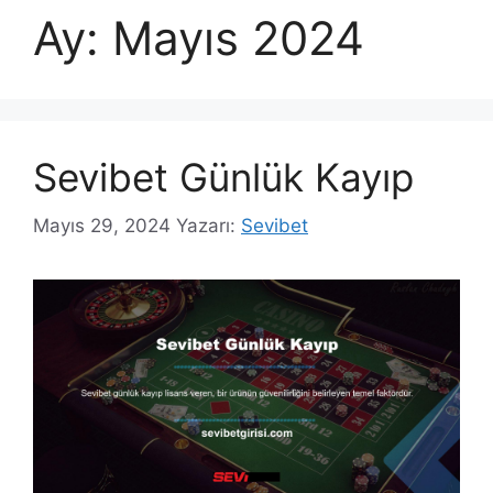
Ay:
Mayıs 2024
Sevibet Günlük Kayıp
Mayıs 29, 2024
Yazarı:
Sevibet