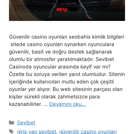
Güvenilir casino oyunları seobahis kimlik bilgileri
sitede casino oyunları oynarken oyunculara
güvenilir, basit ve doğru destek sağlanarak
olumlu bir atmosfer yaratılmaktadır. Sevibet
Casinoda oyuncular arasında keyif var mı?
Özetle bu soruya verilen yanıt olumludur. Sitenin
içeriğinde kullanıcıları mutlu eden çok çeşitli
oyunlar yer alıyor. Bu web sitesinin parçası olan
kişiler sürekli olarak zahmetsizce para
kazanabilirler. …
Devamını oku…
Kategoriler
Sevibet
Etiketler
giris yap sevibet
,
güvenilir casino oyunları