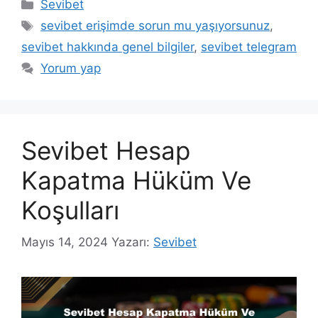
Kategoriler
Sevibet
Etiketler
sevibet erişimde sorun mu yaşıyorsunuz
,
sevibet hakkında genel bilgiler
,
sevibet telegram
Yorum yap
Sevibet Hesap
Kapatma Hüküm Ve
Koşulları
Mayıs 14, 2024
Yazarı:
Sevibet