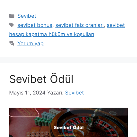
Kategoriler
Sevibet
Etiketler
sevibet bonus
,
sevibet faiz oranları
,
sevibet
hesap kapatma hüküm ve koşulları
Yorum yap
Sevibet Ödül
Mayıs 11, 2024
Yazarı:
Sevibet