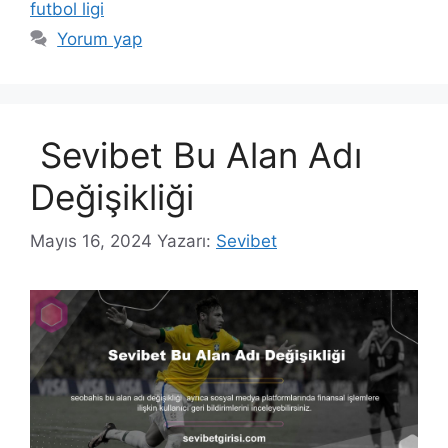
futbol ligi
Yorum yap
Sevibet Bu Alan Adı
Değişikliği
Mayıs 16, 2024
Yazarı:
Sevibet