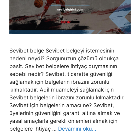
Sevibet belge Sevibet belgeyi istemesinin
nedeni neydi? Sorgunuzun çözümü oldukça
basit. Sevibet belgelere ihtiyaç duymasının
sebebi nedir? Sevibet, ticarette güvenliği
sağlamak için belgelerin ibrazını zorunlu
kılmaktadır. Adil muameleyi sağlamak için
Sevibet belgelerin ibrazını zorunlu kılmaktadır.
Sevibet için belgelerin amacı ne? Sevibet,
üyelerinin güvenliğini garanti altına almak ve
yasal amaçlarla gerekli önlemleri almak için
belgelere ihtiyaç …
Devamını oku…