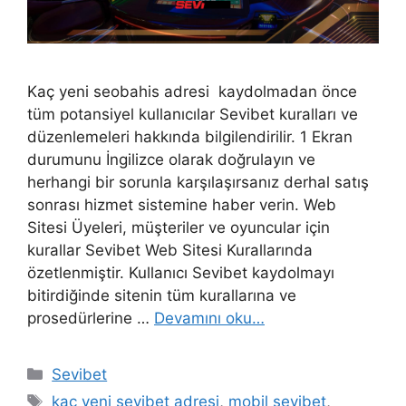
Kaç yeni seobahis adresi kaydolmadan önce
tüm potansiyel kullanıcılar Sevibet kuralları ve
düzenlemeleri hakkında bilgilendirilir. 1 Ekran
durumunu İngilizce olarak doğrulayın ve
herhangi bir sorunla karşılaşırsanız derhal satış
sonrası hizmet sistemine haber verin. Web
Sitesi Üyeleri, müşteriler ve oyuncular için
kurallar Sevibet Web Sitesi Kurallarında
özetlenmiştir. Kullanıcı Sevibet kaydolmayı
bitirdiğinde sitenin tüm kurallarına ve
prosedürlerine …
Devamını oku…
Kategoriler
Sevibet
Etiketler
kaç yeni sevibet adresi
,
mobil sevibet
,