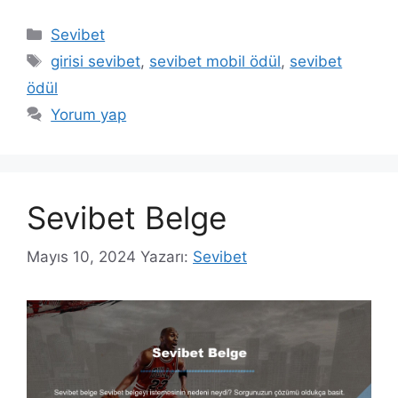
Kategoriler
Sevibet
Etiketler
girisi sevibet
,
sevibet mobil ödül
,
sevibet
ödül
Yorum yap
Sevibet Belge
Mayıs 10, 2024
Yazarı:
Sevibet