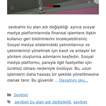
seobahis bu alan adı değişikliği ayrıca sosyal
medya platformlarında finansal işlemlere ilişkin
kullanıcı geri bildirimlerini inceleyebilirsiniz.
Sosyal medya sitelerindeki yatırımlarınızı ve
çekimlerinizi yönetmek için basit ve anlaşılır bir
yöntem oluşturma adımlarını keşfedin. Sosyal
medya platformu, parayla ilgili faaliyetler için
ücretsiz olması nedeniyle övülüyor. Bu, uzun
işlemlerin daha hassas bir şekilde yönetilmesine
olanak tanır. Bu güvenilir …
Devamını oku…
Kategoriler
Sevibet
Etiketler
sevibet bu alan adı değişikliği
,
sevibet