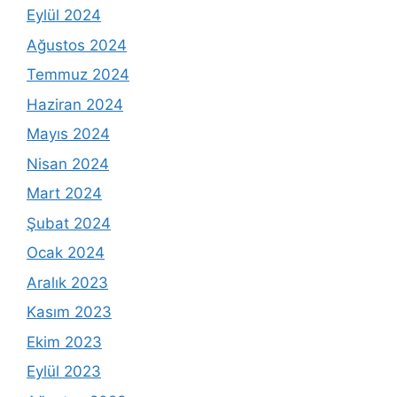
Eylül 2024
Ağustos 2024
Temmuz 2024
Haziran 2024
Mayıs 2024
Nisan 2024
Mart 2024
Şubat 2024
Ocak 2024
Aralık 2023
Kasım 2023
Ekim 2023
Eylül 2023