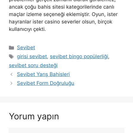
ancak çoğu bahis sitesi kategorilerinde canlı
maçlar izleme seçeneği eklemiştir. Oyun, ister
hayranlar ister casino severler olsun, birçok
kullanıcıyı çekti.
Kategoriler
Sevibet
Etiketler
girisi sevibet
,
sevibet bingo popülerliği
,
sevibet soru desteği
Sevibet Yarış Bahisleri
Sevibet Form Doğruluğu
Yorum yapın
Yorum