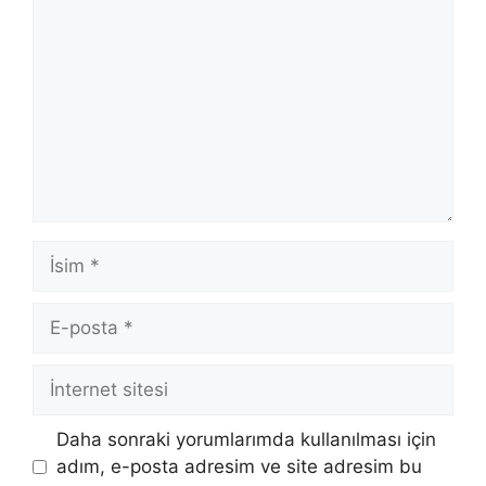
İsim
E-
posta
İnternet
sitesi
Daha sonraki yorumlarımda kullanılması için
adım, e-posta adresim ve site adresim bu