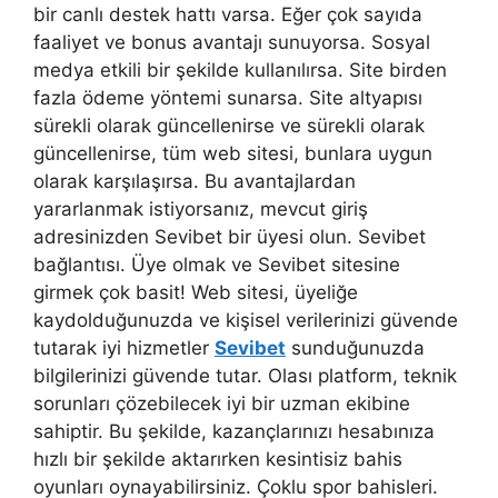
bir canlı destek hattı varsa. Eğer çok sayıda
faaliyet ve bonus avantajı sunuyorsa. Sosyal
medya etkili bir şekilde kullanılırsa. Site birden
fazla ödeme yöntemi sunarsa. Site altyapısı
sürekli olarak güncellenirse ve sürekli olarak
güncellenirse, tüm web sitesi, bunlara uygun
olarak karşılaşırsa. Bu avantajlardan
yararlanmak istiyorsanız, mevcut giriş
adresinizden Sevibet bir üyesi olun. Sevibet
bağlantısı. Üye olmak ve Sevibet sitesine
girmek çok basit! Web sitesi, üyeliğe
kaydolduğunuzda ve kişisel verilerinizi güvende
tutarak iyi hizmetler
Sevibet
sunduğunuzda
bilgilerinizi güvende tutar. Olası platform, teknik
sorunları çözebilecek iyi bir uzman ekibine
sahiptir. Bu şekilde, kazançlarınızı hesabınıza
hızlı bir şekilde aktarırken kesintisiz bahis
oyunları oynayabilirsiniz. Çoklu spor bahisleri.