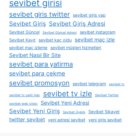
sevibet girisi
sevibet giris twitter
sevibet giris yap
Sevibet Giriş
Sevibet Giriş Adresi
Sevibet Güncel
sevibet instagram
Sevibet Güncel Adresi
sevibet maç izle
Sevibet Kayıt
sevibet kaç oldu
sevibet maç izleme
sevibet müşteri hizmetleri
Sevibet Nasıl Bir Site
sevibet para yatirma
sevibet para çekme
sevibet promosyon
sevibet telegram
sevibet tv
sevibet tv izle
sevibet tv canli maç
Sevibet Twitter
Sevibet Yeni Adresi
sevibet web sitesi
Sevibet Yeni Giriş
Sevibet Şikayet
Sevibet Üyelik
twitter sevibet
yeni adresi sevibet
yeni giris sevibet