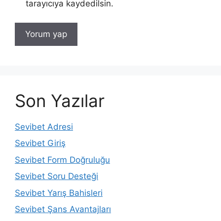
tarayıcıya kaydedilsin.
Son Yazılar
Sevibet Adresi
Sevibet Giriş
Sevibet Form Doğruluğu
Sevibet Soru Desteği
Sevibet Yarış Bahisleri
Sevibet Şans Avantajları