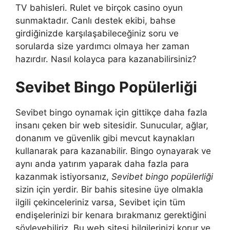
TV bahisleri. Rulet ve birçok casino oyun
sunmaktadır. Canlı destek ekibi, bahse
girdiğinizde karşılaşabileceğiniz soru ve
sorularda size yardımcı olmaya her zaman
hazırdır. Nasıl kolayca para kazanabilirsiniz?
Sevibet Bingo Popülerliği
Sevibet bingo oynamak için gittikçe daha fazla
insanı çeken bir web sitesidir. Sunucular, ağlar,
donanım ve güvenlik gibi mevcut kaynakları
kullanarak para kazanabilir. Bingo oynayarak ve
aynı anda yatırım yaparak daha fazla para
kazanmak istiyorsanız,
Sevibet bingo popülerliği
sizin için yerdir. Bir bahis sitesine üye olmakla
ilgili çekinceleriniz varsa, Sevibet için tüm
endişelerinizi bir kenara bırakmanız gerektiğini
söyleyebiliriz. Bu web sitesi bilgilerinizi korur ve