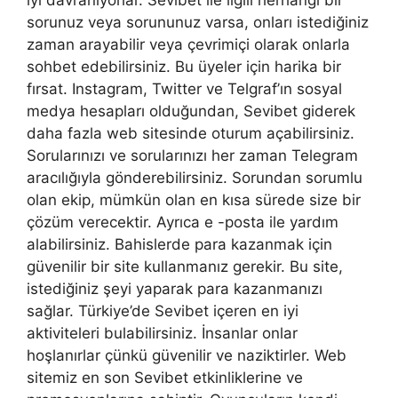
iyi davranıyorlar. Sevibet ile ilgili herhangi bir
sorunuz veya sorununuz varsa, onları istediğiniz
zaman arayabilir veya çevrimiçi olarak onlarla
sohbet edebilirsiniz. Bu üyeler için harika bir
fırsat. Instagram, Twitter ve Telgraf’ın sosyal
medya hesapları olduğundan, Sevibet giderek
daha fazla web sitesinde oturum açabilirsiniz.
Sorularınızı ve sorularınızı her zaman Telegram
aracılığıyla gönderebilirsiniz. Sorundan sorumlu
olan ekip, mümkün olan en kısa sürede size bir
çözüm verecektir. Ayrıca e -posta ile yardım
alabilirsiniz. Bahislerde para kazanmak için
güvenilir bir site kullanmanız gerekir. Bu site,
istediğiniz şeyi yaparak para kazanmanızı
sağlar. Türkiye’de Sevibet içeren en iyi
aktiviteleri bulabilirsiniz. İnsanlar onlar
hoşlanırlar çünkü güvenilir ve naziktirler. Web
sitemiz en son Sevibet etkinliklerine ve