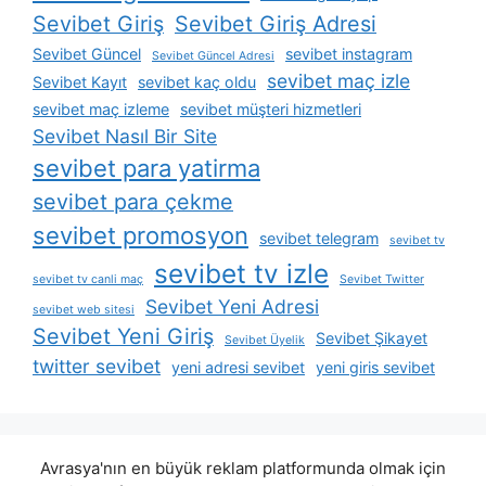
Sevibet Giriş
Sevibet Giriş Adresi
Sevibet Güncel
sevibet instagram
Sevibet Güncel Adresi
sevibet maç izle
Sevibet Kayıt
sevibet kaç oldu
sevibet maç izleme
sevibet müşteri hizmetleri
Sevibet Nasıl Bir Site
sevibet para yatirma
sevibet para çekme
sevibet promosyon
sevibet telegram
sevibet tv
sevibet tv izle
sevibet tv canli maç
Sevibet Twitter
Sevibet Yeni Adresi
sevibet web sitesi
Sevibet Yeni Giriş
Sevibet Şikayet
Sevibet Üyelik
twitter sevibet
yeni adresi sevibet
yeni giris sevibet
Avrasya'nın en büyük reklam platformunda olmak için