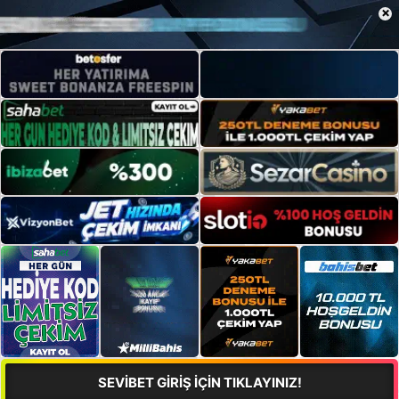
×
SEVİBET GİRİŞ İÇİN TIKLAYINIZ!