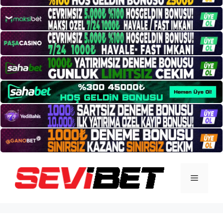
İçeriğe
atla
Menü