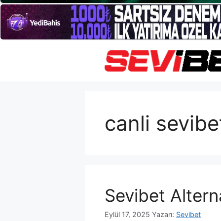
İçeriğe
atla
canli sevibe
Sevibet Altern
Eylül 17, 2025
Yazarı:
Sevibet