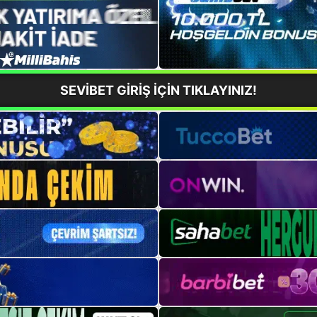
SEVİBET GİRİŞ İÇİN TIKLAYINIZ!