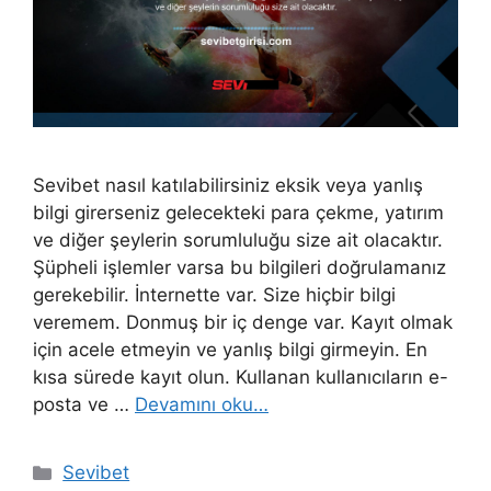
Sevibet nasıl katılabilirsiniz eksik veya yanlış
bilgi girerseniz gelecekteki para çekme, yatırım
ve diğer şeylerin sorumluluğu size ait olacaktır.
Şüpheli işlemler varsa bu bilgileri doğrulamanız
gerekebilir. İnternette var. Size hiçbir bilgi
veremem. Donmuş bir iç denge var. Kayıt olmak
için acele etmeyin ve yanlış bilgi girmeyin. En
kısa sürede kayıt olun. Kullanan kullanıcıların e-
posta ve …
Devamını oku…
Kategoriler
Sevibet