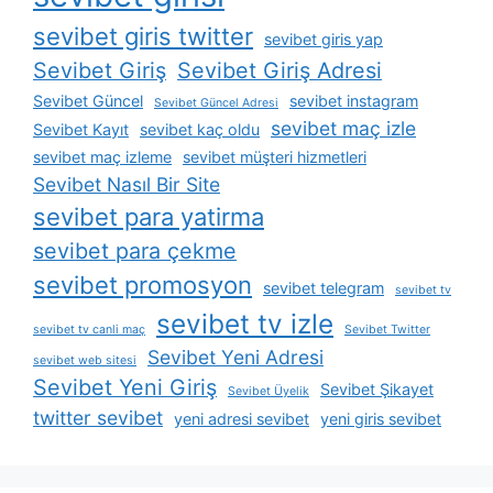
sevibet giris twitter
sevibet giris yap
Sevibet Giriş
Sevibet Giriş Adresi
Sevibet Güncel
sevibet instagram
Sevibet Güncel Adresi
sevibet maç izle
Sevibet Kayıt
sevibet kaç oldu
sevibet maç izleme
sevibet müşteri hizmetleri
Sevibet Nasıl Bir Site
sevibet para yatirma
sevibet para çekme
sevibet promosyon
sevibet telegram
sevibet tv
sevibet tv izle
sevibet tv canli maç
Sevibet Twitter
Sevibet Yeni Adresi
sevibet web sitesi
Sevibet Yeni Giriş
Sevibet Şikayet
Sevibet Üyelik
twitter sevibet
yeni adresi sevibet
yeni giris sevibet