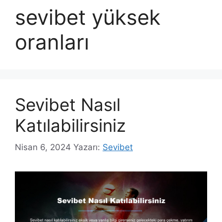
sevibet yüksek
oranları
Sevibet Nasıl
Katılabilirsiniz
Nisan 6, 2024
Yazarı:
Sevibet