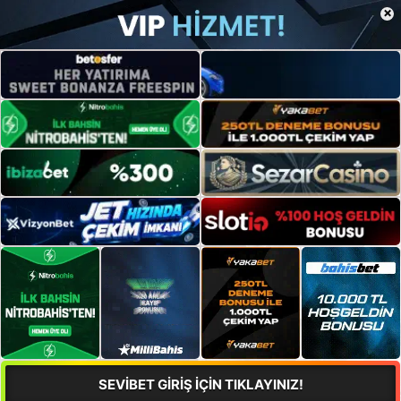
×
SEVİBET GİRİŞ İÇİN TIKLAYINIZ!