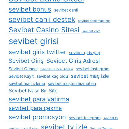
sevibet bonus
sevibet canli
sevibet canli destek
sevibet canli maç izle
Sevibet Casino Sitesi
sevibet com
sevibet girisi
sevibet giris twitter
sevibet giris yap
Sevibet Giriş
Sevibet Giriş Adresi
Sevibet Güncel
sevibet instagram
Sevibet Güncel Adresi
sevibet maç izle
Sevibet Kayıt
sevibet kaç oldu
sevibet maç izleme
sevibet müşteri hizmetleri
Sevibet Nasıl Bir Site
sevibet para yatirma
sevibet para çekme
sevibet promosyon
sevibet telegram
sevibet tv
sevibet tv izle
sevibet tv canli maç
Sevibet Twitter