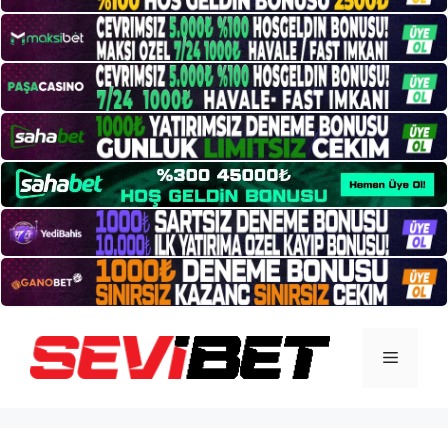
İçeriğe
atla
Menü