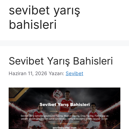
sevibet yarış
bahisleri
Sevibet Yarış Bahisleri
Haziran 11, 2026
Yazarı:
Sevibet