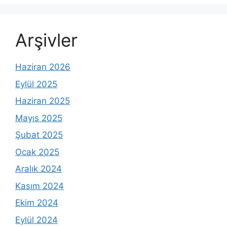
Arşivler
Haziran 2026
Eylül 2025
Haziran 2025
Mayıs 2025
Şubat 2025
Ocak 2025
Aralık 2024
Kasım 2024
Ekim 2024
Eylül 2024