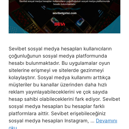
Sevibet sosyal medya hesapları kullanıcıların
çoğunluğunun sosyal medya platformunda
hesabı bulunmaktadır. Bu uygulamalar oyun
sitelerine erişmeyi ve sitelerde gezinmeyi
kolaylaştırır. Sosyal medya kullanımı arttıkça
müşteriler bu kanallar üzerinden daha hızlı
reklam yayınlayabileceklerini ve çok sayıda
hesap sahibi olabileceklerini fark ediyor. Sevibet
sosyal medya hesapları bu hesaplar farklı
platformlara aittir. Sevibet erişebileceğiniz
sosyal medya hesapları Instagram, …
Devamını
oku…