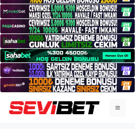
İçeriğe
atla
Menü