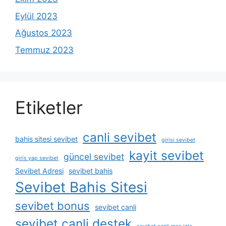
Eylül 2023
Ağustos 2023
Temmuz 2023
Etiketler
canli sevibet
bahis sitesi sevibet
girisi sevibet
kayit sevibet
güncel sevibet
giris yap sevibet
Sevibet Adresi
sevibet bahis
Sevibet Bahis Sitesi
sevibet bonus
sevibet canli
sevibet canli destek