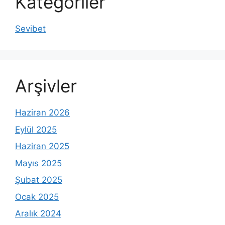
Kategoriler
Sevibet
Arşivler
Haziran 2026
Eylül 2025
Haziran 2025
Mayıs 2025
Şubat 2025
Ocak 2025
Aralık 2024