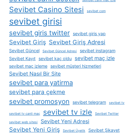
sevibet canli maç izle
Sevibet Casino Sitesi
sevibet com
sevibet girisi
sevibet giris twitter
sevibet giris yap
Sevibet Giriş
Sevibet Giriş Adresi
Sevibet Güncel
sevibet instagram
Sevibet Güncel Adresi
sevibet maç izle
Sevibet Kayıt
sevibet kaç oldu
sevibet maç izleme
sevibet müşteri hizmetleri
Sevibet Nasıl Bir Site
sevibet para yatirma
sevibet para çekme
sevibet promosyon
sevibet telegram
sevibet tv
sevibet tv izle
sevibet tv canli maç
Sevibet Twitter
Sevibet Yeni Adresi
sevibet web sitesi
Sevibet Yeni Giriş
Sevibet Şikayet
Sevibet Üyelik