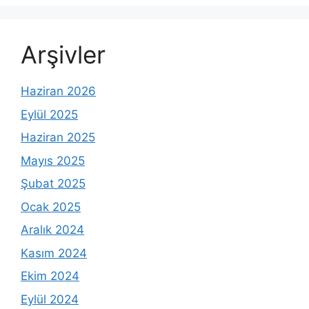
Arşivler
Haziran 2026
Eylül 2025
Haziran 2025
Mayıs 2025
Şubat 2025
Ocak 2025
Aralık 2024
Kasım 2024
Ekim 2024
Eylül 2024