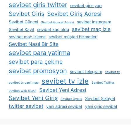
sevibet giris twitter
sevibet giris yap
Sevibet Giriş
Sevibet Giriş Adresi
Sevibet Güncel
sevibet instagram
Sevibet Güncel Adresi
sevibet maç izle
Sevibet Kayıt
sevibet kaç oldu
sevibet maç izleme
sevibet müşteri hizmetleri
Sevibet Nasıl Bir Site
sevibet para yatirma
sevibet para çekme
sevibet promosyon
sevibet telegram
sevibet tv
sevibet tv izle
sevibet tv canli maç
Sevibet Twitter
Sevibet Yeni Adresi
sevibet web sitesi
Sevibet Yeni Giriş
Sevibet Şikayet
Sevibet Üyelik
twitter sevibet
yeni adresi sevibet
yeni giris sevibet