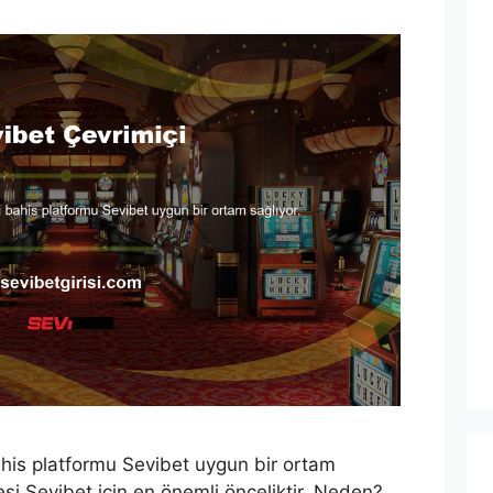
ahis platformu Sevibet uygun bir ortam
tesi Sevibet için en önemli önceliktir. Neden?