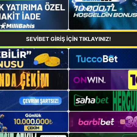
SEVİBET GİRİŞ İÇİN TIKLAYINIZ!