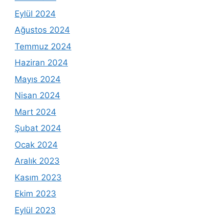
Eylül 2024
Ağustos 2024
Temmuz 2024
Haziran 2024
Mayıs 2024
Nisan 2024
Mart 2024
Şubat 2024
Ocak 2024
Aralık 2023
Kasım 2023
Ekim 2023
Eylül 2023