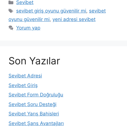
Kategoriler
Sevibet
Etiketler
sevibet giriş oyunu güvenilir mi
,
sevibet
oyunu güvenilir mi
,
yeni adresi sevibet
Yorum yap
Son Yazılar
Sevibet Adresi
Sevibet Giriş
Sevibet Form Doğruluğu
Sevibet Soru Desteği
Sevibet Yarış Bahisleri
Sevibet Şans Avantajları