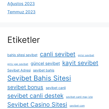
Ağustos 2023
Temmuz 2023
Etiketler
canli sevibet
bahis sitesi sevibet
girisi sevibet
kayit sevibet
güncel sevibet
giris yap sevibet
Sevibet Adresi
sevibet bahis
Sevibet Bahis Sitesi
sevibet bonus
sevibet canli
sevibet canli destek
sevibet canli maç izle
Sevibet Casino Sitesi
sevibet com