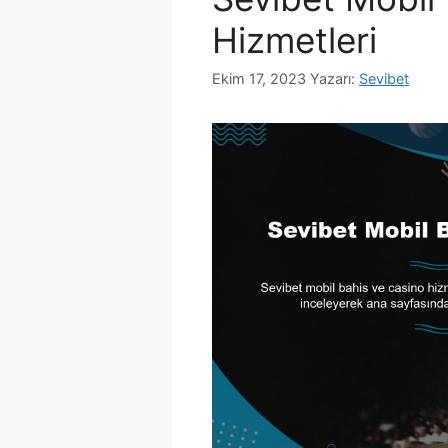
Hizmetleri
Ekim 17, 2023
Yazarı:
Sevibet