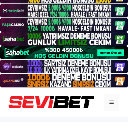
İçeriğe
atla
Menü