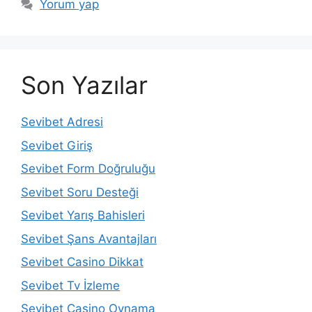
Yorum yap
Son Yazılar
Sevibet Adresi
Sevibet Giriş
Sevibet Form Doğruluğu
Sevibet Soru Desteği
Sevibet Yarış Bahisleri
Sevibet Şans Avantajları
Sevibet Casino Dikkat
Sevibet Tv İzleme
Sevibet Casino Oynama