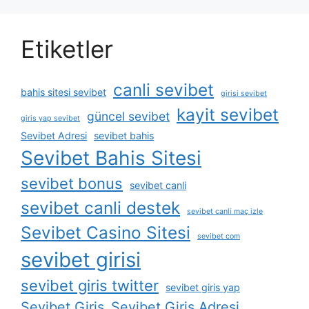
Etiketler
canli sevibet
bahis sitesi sevibet
girisi sevibet
kayit sevibet
güncel sevibet
giris yap sevibet
Sevibet Adresi
sevibet bahis
Sevibet Bahis Sitesi
sevibet bonus
sevibet canli
sevibet canli destek
sevibet canli maç izle
Sevibet Casino Sitesi
sevibet com
sevibet girisi
sevibet giris twitter
sevibet giris yap
Sevibet Giriş
Sevibet Giriş Adresi