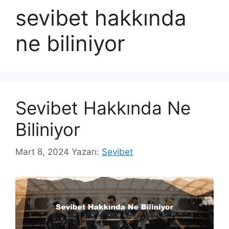
sevibet hakkında
ne biliniyor
Sevibet Hakkında Ne
Biliniyor
Mart 8, 2024
Yazarı:
Sevibet