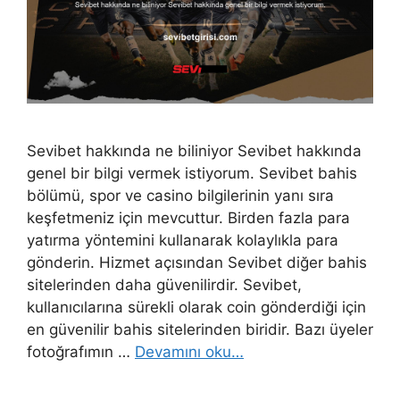
Sevibet hakkında ne biliniyor Sevibet hakkında
genel bir bilgi vermek istiyorum. Sevibet bahis
bölümü, spor ve casino bilgilerinin yanı sıra
keşfetmeniz için mevcuttur. Birden fazla para
yatırma yöntemini kullanarak kolaylıkla para
gönderin. Hizmet açısından Sevibet diğer bahis
sitelerinden daha güvenilirdir. Sevibet,
kullanıcılarına sürekli olarak coin gönderdiği için
en güvenilir bahis sitelerinden biridir. Bazı üyeler
fotoğrafımın …
Devamını oku…