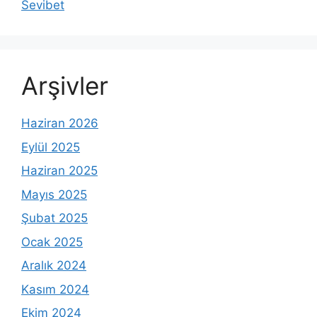
Sevibet
Arşivler
Haziran 2026
Eylül 2025
Haziran 2025
Mayıs 2025
Şubat 2025
Ocak 2025
Aralık 2024
Kasım 2024
Ekim 2024