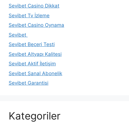
Sevibet Casino Dikkat
Sevibet Tv İzleme
Sevibet Casino Oynama
Sevibet
Sevibet Beceri Testi
Sevibet Altyapı Kalitesi
Sevibet Aktif İletişim
Sevibet Sanal Abonelik
Sevibet Garantisi
Kategoriler