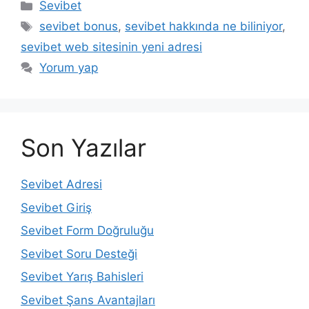
Kategoriler
Sevibet
Etiketler
sevibet bonus
,
sevibet hakkında ne biliniyor
,
sevibet web sitesinin yeni adresi
Yorum yap
Son Yazılar
Sevibet Adresi
Sevibet Giriş
Sevibet Form Doğruluğu
Sevibet Soru Desteği
Sevibet Yarış Bahisleri
Sevibet Şans Avantajları