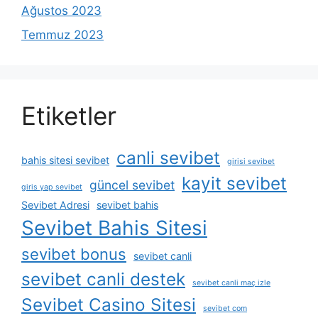
Ağustos 2023
Temmuz 2023
Etiketler
canli sevibet
bahis sitesi sevibet
girisi sevibet
kayit sevibet
güncel sevibet
giris yap sevibet
Sevibet Adresi
sevibet bahis
Sevibet Bahis Sitesi
sevibet bonus
sevibet canli
sevibet canli destek
sevibet canli maç izle
Sevibet Casino Sitesi
sevibet com