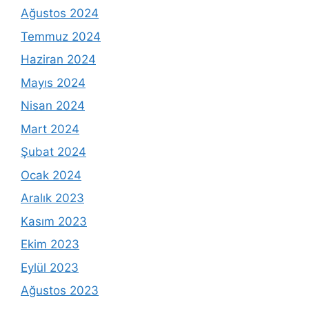
Ağustos 2024
Temmuz 2024
Haziran 2024
Mayıs 2024
Nisan 2024
Mart 2024
Şubat 2024
Ocak 2024
Aralık 2023
Kasım 2023
Ekim 2023
Eylül 2023
Ağustos 2023