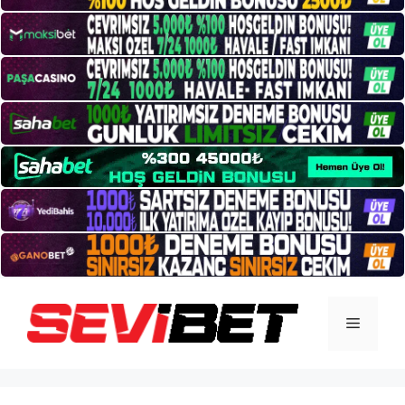
İçeriğe
atla
Menü