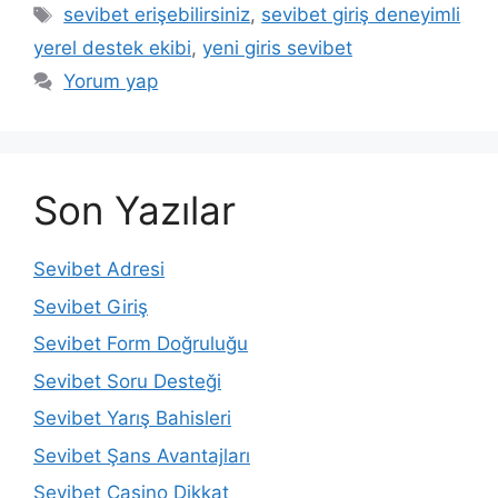
Etiketler
sevibet erişebilirsiniz
,
sevibet giriş deneyimli
yerel destek ekibi
,
yeni giris sevibet
Yorum yap
Son Yazılar
Sevibet Adresi
Sevibet Giriş
Sevibet Form Doğruluğu
Sevibet Soru Desteği
Sevibet Yarış Bahisleri
Sevibet Şans Avantajları
Sevibet Casino Dikkat