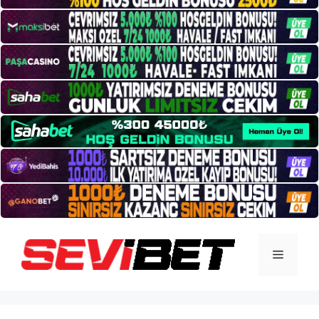
İçeriğe
atla
Menü