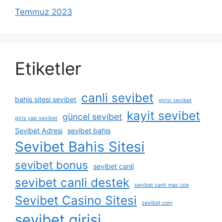
Temmuz 2023
Etiketler
canli sevibet
bahis sitesi sevibet
girisi sevibet
kayit sevibet
güncel sevibet
giris yap sevibet
Sevibet Adresi
sevibet bahis
Sevibet Bahis Sitesi
sevibet bonus
sevibet canli
sevibet canli destek
sevibet canli maç izle
Sevibet Casino Sitesi
sevibet com
sevibet girisi