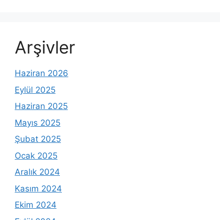
Arşivler
Haziran 2026
Eylül 2025
Haziran 2025
Mayıs 2025
Şubat 2025
Ocak 2025
Aralık 2024
Kasım 2024
Ekim 2024