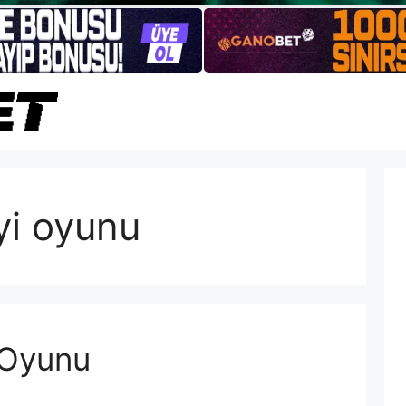
̇yi oyunu
 Oyunu