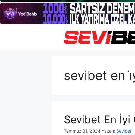
İçeriğe
atla
sevibet en i
Sevibet En İyi
Temmuz 31, 2024
Yazarı:
Sevibet