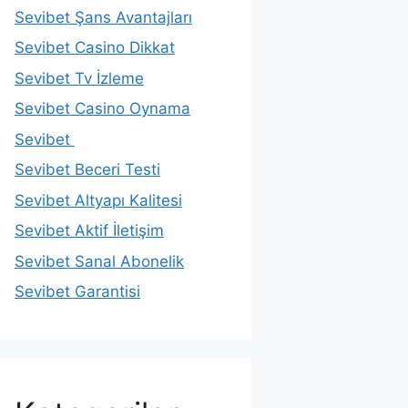
Sevibet Şans Avantajları
Sevibet Casino Dikkat
Sevibet Tv İzleme
Sevibet Casino Oynama
Sevibet
Sevibet Beceri Testi
Sevibet Altyapı Kalitesi
Sevibet Aktif İletişim
Sevibet Sanal Abonelik
Sevibet Garantisi