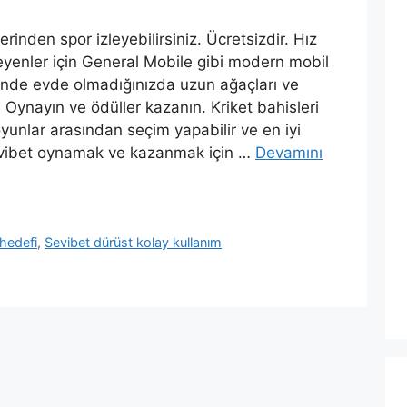
inden spor izleyebilirsiniz. Ücretsizdir. Hız
enler için General Mobile gibi modern mobil
isinde evde olmadığınızda uzun ağaçları ve
. Oynayın ve ödüller kazanın. Kriket bahisleri
 oyunlar arasından seçim yapabilir ve en iyi
 Sevibet oynamak ve kazanmak için …
Devamını
hedefi
,
Sevibet dürüst kolay kullanım