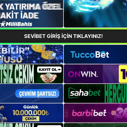
SEVİBET GİRİŞ İÇİN TIKLAYINIZ!