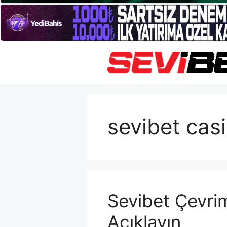
İçeriğe
atla
sevibet ca
Sevibet Çevrim
Açıklayın