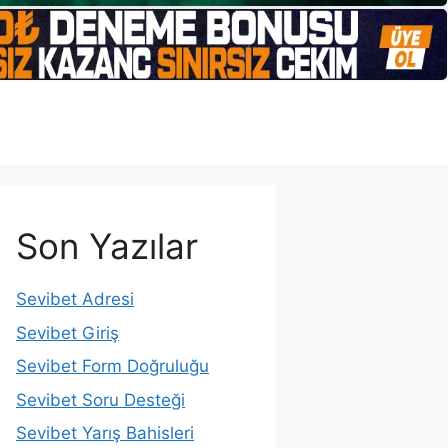
Son Yazılar
Sevibet Adresi
Sevibet Giriş
Sevibet Form Doğruluğu
Sevibet Soru Desteği
Sevibet Yarış Bahisleri