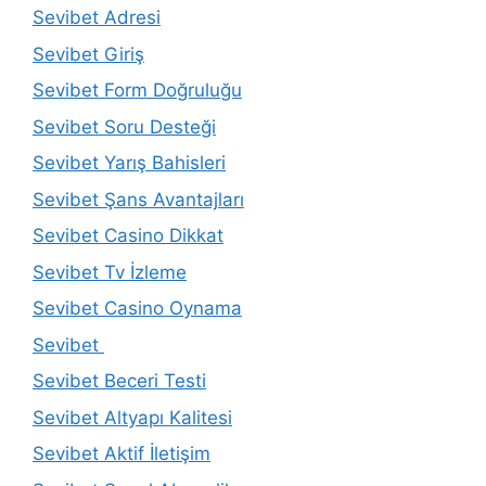
Sevibet Adresi
Sevibet Giriş
Sevibet Form Doğruluğu
Sevibet Soru Desteği
Sevibet Yarış Bahisleri
Sevibet Şans Avantajları
Sevibet Casino Dikkat
Sevibet Tv İzleme
Sevibet Casino Oynama
Sevibet
Sevibet Beceri Testi
Sevibet Altyapı Kalitesi
Sevibet Aktif İletişim