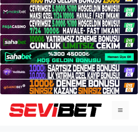
İçeriğe
atla
Menü