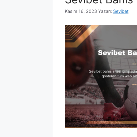
Kasım 16, 2023
Yazarı:
Sevibet