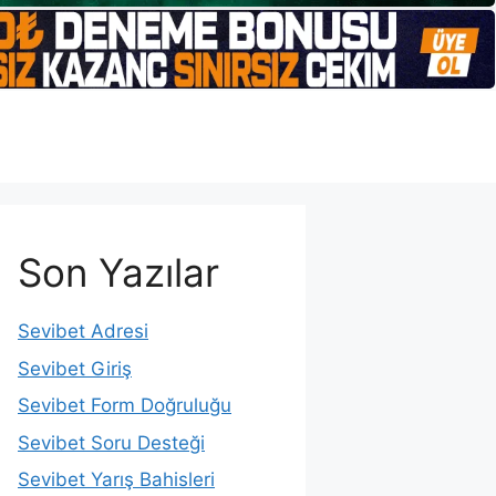
Son Yazılar
Sevibet Adresi
Sevibet Giriş
Sevibet Form Doğruluğu
Sevibet Soru Desteği
Sevibet Yarış Bahisleri