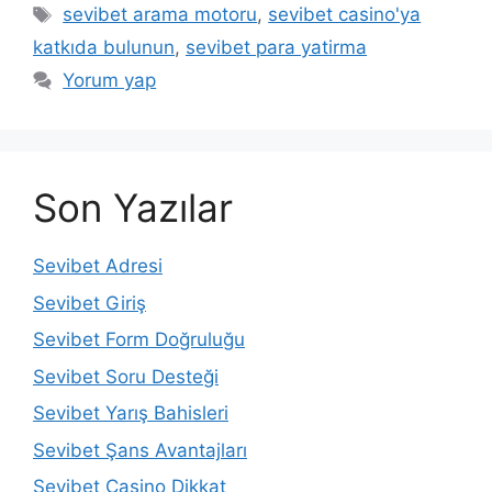
Etiketler
sevibet arama motoru
,
sevibet casino'ya
katkıda bulunun
,
sevibet para yatirma
Yorum yap
Son Yazılar
Sevibet Adresi
Sevibet Giriş
Sevibet Form Doğruluğu
Sevibet Soru Desteği
Sevibet Yarış Bahisleri
Sevibet Şans Avantajları
Sevibet Casino Dikkat