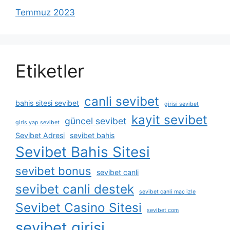
Temmuz 2023
Etiketler
canli sevibet
bahis sitesi sevibet
girisi sevibet
kayit sevibet
güncel sevibet
giris yap sevibet
Sevibet Adresi
sevibet bahis
Sevibet Bahis Sitesi
sevibet bonus
sevibet canli
sevibet canli destek
sevibet canli maç izle
Sevibet Casino Sitesi
sevibet com
sevibet girisi