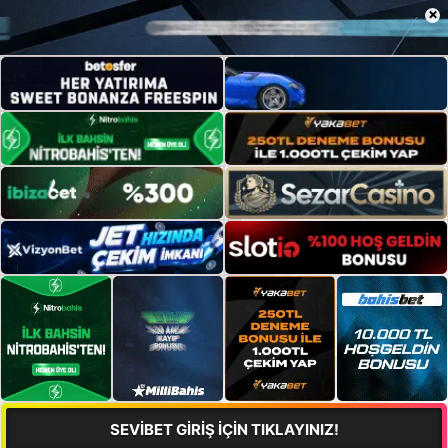
×
SEVİBET GİRİŞ İÇİN TIKLAYINIZ!