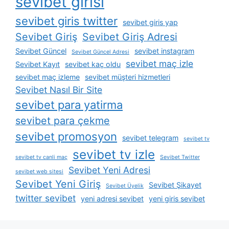
sevibet girisi
sevibet giris twitter
sevibet giris yap
Sevibet Giriş
Sevibet Giriş Adresi
Sevibet Güncel
sevibet instagram
Sevibet Güncel Adresi
sevibet maç izle
Sevibet Kayıt
sevibet kaç oldu
sevibet maç izleme
sevibet müşteri hizmetleri
Sevibet Nasıl Bir Site
sevibet para yatirma
sevibet para çekme
sevibet promosyon
sevibet telegram
sevibet tv
sevibet tv izle
sevibet tv canli maç
Sevibet Twitter
Sevibet Yeni Adresi
sevibet web sitesi
Sevibet Yeni Giriş
Sevibet Şikayet
Sevibet Üyelik
twitter sevibet
yeni adresi sevibet
yeni giris sevibet