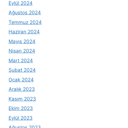
Eylül 2024
Ağustos 2024
Temmuz 2024
Haziran 2024
Mayıs 2024
Nisan 2024
Mart 2024
Şubat 2024
Ocak 2024
Aralık 2023
Kasım 2023
Ekim 2023
Eylül 2023
Ağustos 2023