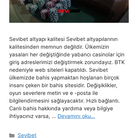
Sevibet altyapı kalitesi Sevibet altyapılarının
kalitesinden memnun değildir. Ülkemizin
yasaları her değiştiğinde yabancı casinolar için
giriş adreslerimizi değiştirmek zorundayız. BTK
nedeniyle web siteleri kapatıldı. Sevibet
ülkemizde bahis yapmaktan hoşlanan birçok
insanı çeken bir bahis sitesidir. Değişiklikler,
oyun severlere metin ve e -posta ile
bilgilendirmesini sağlayacaktır. Hızlı bağlantı.
Canlı bahis hakkında yardıma veya bilgiye
ihtiyacınız varsa, …
Devamını oku…
Kategoriler
Sevibet