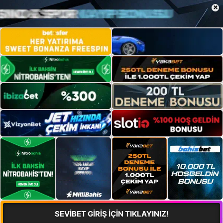
×
SEVİBET GİRİŞ İÇİN TIKLAYINIZ!