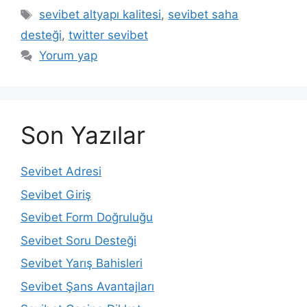
Etiketler
sevibet altyapı kalitesi
,
sevibet saha
desteği
,
twitter sevibet
Yorum yap
Son Yazılar
Sevibet Adresi
Sevibet Giriş
Sevibet Form Doğruluğu
Sevibet Soru Desteği
Sevibet Yarış Bahisleri
Sevibet Şans Avantajları