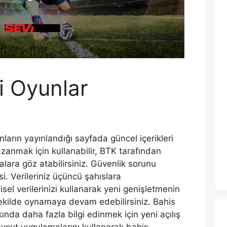
i Oyunlar
ların yayınlandığı sayfada güncel içerikleri
zanmak için kullanabilir, BTK tarafından
ara göz atabilirsiniz. Güvenlik sorunu
i. Verileriniz üçüncü şahıslara
isel verilerinizi kullanarak yeni genişletmenin
şekilde oynamaya devam edebilirsiniz. Bahis
ında daha fazla bilgi edinmek için yeni açılış
evcut uygulamalarını kullanarak bahis