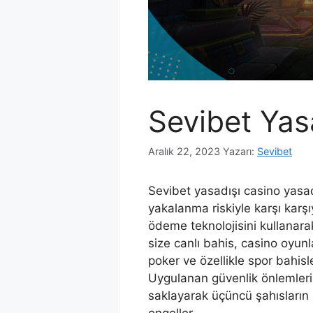
Sevibet Yas
Aralık 22, 2023
Yazarı:
Sevibet
Sevibet yasadışı casino yasad
yakalanma riskiyle karşı karşıy
ödeme teknolojisini kullanara
size canlı bahis, casino oyunla
poker ve özellikle spor bahisle
Uygulanan güvenlik önlemleri, 
saklayarak üçüncü şahısların b
engeller.