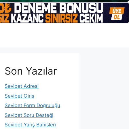
Son Yazılar
Sevibet Adresi
Sevibet Giriş
Sevibet Form Doğruluğu
Sevibet Soru Desteği
Sevibet Yarış Bahisleri