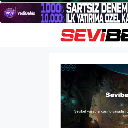
İçeriğe
atla