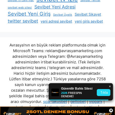
sevibet tv canli maç
Sevibet Twitter
Sevibet Yeni Adresi
sevibet web sitesi
Sevibet Yeni Giriş
Sevibet Şikayet
Sevibet Üyelik
twitter sevibet
yeni adresi sevibet
yeni giris sevibet
Avrasya'nın en büyük reklam platformunda olmak için
Microsoft Teams:
reklam@avrasyamarketing.com
adresimizden veya Telegram: @Avrasyamarketing
adresimizden irtibat kurabilirsiniz. (Tek iletişim
adreslerimiz teams / telegram ve mail adresimizdir.
Harici hiçbir iletişim adresimiz bulunmamaktadır.
Lütfen itibar etmeyiniz.) Türkiye yasalarına göre 7258
sayılı kanun uyarınca yasa dışı bahis oynamanın
cezaları mevcuttur. Şu an bulunduğunuz site hiç bir
şekilde illegal bahis oyunları oynatmıyor ve oynamaya
aracı olmuyordur.
spartakusbet
|
gettobet
|
vippark
|
betbey
|
cazino
|
laligabetting
|
galaxybetting
|
×
efesbet
"