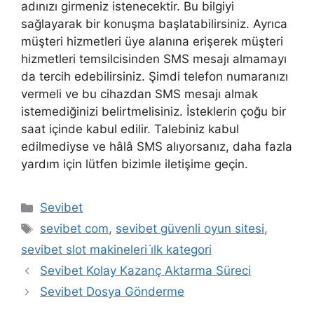
adınızı girmeniz istenecektir. Bu bilgiyi
sağlayarak bir konuşma başlatabilirsiniz. Ayrıca
müşteri hizmetleri üye alanına erişerek müşteri
hizmetleri temsilcisinden SMS mesajı almamayı
da tercih edebilirsiniz. Şimdi telefon numaranızı
vermeli ve bu cihazdan SMS mesajı almak
istemediğinizi belirtmelisiniz. İsteklerin çoğu bir
saat içinde kabul edilir. Talebiniz kabul
edilmediyse ve hâlâ SMS alıyorsanız, daha fazla
yardım için lütfen bizimle iletişime geçin.
Kategoriler
Sevibet
Etiketler
sevibet com
,
sevibet güvenli oyun sitesi
,
sevibet slot makineleri i̇lk kategori
Sevibet Kolay Kazanç Aktarma Süreci
Sevibet Dosya Gönderme