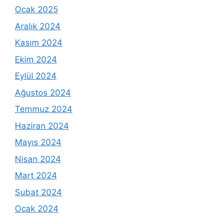
Ocak 2025
Aralık 2024
Kasım 2024
Ekim 2024
Eylül 2024
Ağustos 2024
Temmuz 2024
Haziran 2024
Mayıs 2024
Nisan 2024
Mart 2024
Şubat 2024
Ocak 2024