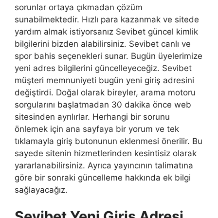
sorunlar ortaya çıkmadan çözüm
sunabilmektedir. Hızlı para kazanmak ve sitede
yardım almak istiyorsanız Sevibet güncel kimlik
bilgilerini bizden alabilirsiniz. Sevibet canlı ve
spor bahis seçenekleri sunar. Bugün üyelerimize
yeni adres bilgilerini güncelleyeceğiz. Sevibet
müşteri memnuniyeti bugün yeni giriş adresini
değiştirdi. Doğal olarak bireyler, arama motoru
sorgularını başlatmadan 30 dakika önce web
sitesinden ayrılırlar. Herhangi bir sorunu
önlemek için ana sayfaya bir yorum ve tek
tıklamayla giriş butonunun eklenmesi önerilir. Bu
sayede sitenin hizmetlerinden kesintisiz olarak
yararlanabilirsiniz. Ayrıca yayıncının talimatına
göre bir sonraki güncelleme hakkında ek bilgi
sağlayacağız.
Sevibet Yeni Giriş Adresi