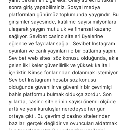
yanıt beklemeniz gerekir. Onay süreci bittikten
sonra giriş yapabilirsiniz. Sosyal medya
platformları günümüz toplumunda yaygındır. Bu
girişimler sayesinde, katılımcı sayısı milyonlara
ulaşarak yaygın mutluluk ve finansal kazanç
sağlıyor. Sevibet casino siteleri üyelerine
eğlence ve faydalar sağlar. Sevibet Instagram
oyunları ve canlı yayınları ile bir patlama yapın.
Sevibet web sitesi söz konusu olduğunda, akla
gelen ilk ilkeler güvenilirlik ve yüksek kaliteli
içeriktir. Kimse fonlarından dolanmak istemiyor.
Sevibet Instagram hesabı söz konusu
olduğunda güvenilir ve güvenilir bir çevrimiçi
bahis platformu bulmak oldukça zordur. Son
yıllarda, casino sitelerinin sayısı önemli ölçüde
arttı ve yeni kuruluşlar neredeyse her gün
ortaya çıktı. Bu çevrimiçi casino sitelerinden
bazıları gerçek değildir ve oyuncuları aldatmak