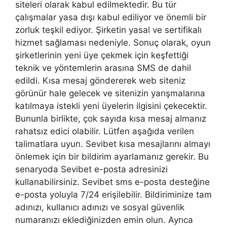
siteleri olarak kabul edilmektedir. Bu tür
çalışmalar yasa dışı kabul ediliyor ve önemli bir
zorluk teşkil ediyor. Şirketin yasal ve sertifikalı
hizmet sağlaması nedeniyle. Sonuç olarak, oyun
şirketlerinin yeni üye çekmek için keşfettiği
teknik ve yöntemlerin arasına SMS de dahil
edildi. Kısa mesaj göndererek web siteniz
görünür hale gelecek ve sitenizin yarışmalarına
katılmaya istekli yeni üyelerin ilgisini çekecektir.
Bununla birlikte, çok sayıda kısa mesaj almanız
rahatsız edici olabilir. Lütfen aşağıda verilen
talimatlara uyun. Sevibet kısa mesajlarını almayı
önlemek için bir bildirim ayarlamanız gerekir. Bu
senaryoda Sevibet e-posta adresinizi
kullanabilirsiniz. Sevibet sms e-posta desteğine
e-posta yoluyla 7/24 erişilebilir. Bildiriminize tam
adınızı, kullanıcı adınızı ve sosyal güvenlik
numaranızı eklediğinizden emin olun. Ayrıca