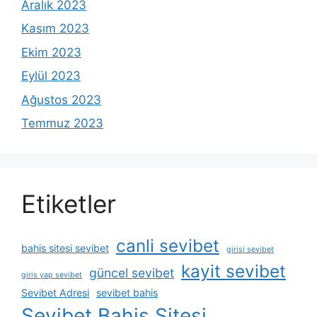
Aralık 2023
Kasım 2023
Ekim 2023
Eylül 2023
Ağustos 2023
Temmuz 2023
Etiketler
canli sevibet
bahis sitesi sevibet
girisi sevibet
kayit sevibet
güncel sevibet
giris yap sevibet
Sevibet Adresi
sevibet bahis
Sevibet Bahis Sitesi