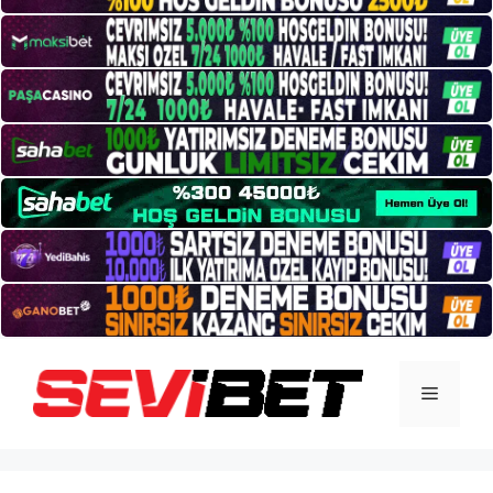
İçeriğe
atla
Menü