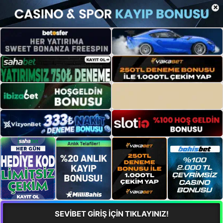
×
SEVİBET GİRİŞ İÇİN TIKLAYINIZ!