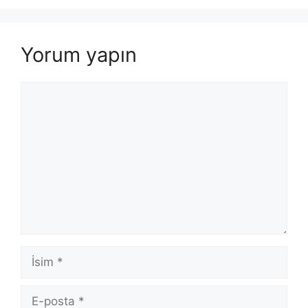
Yorum yapın
Yorum
İsim
E-