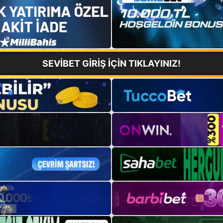
SEVİBET GİRİŞ İÇİN TIKLAYINIZ!