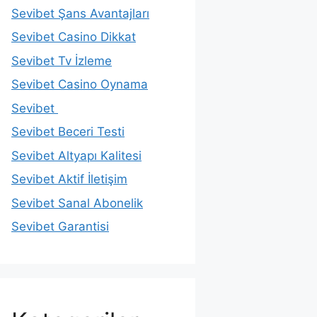
Sevibet Şans Avantajları
Sevibet Casino Dikkat
Sevibet Tv İzleme
Sevibet Casino Oynama
Sevibet
Sevibet Beceri Testi
Sevibet Altyapı Kalitesi
Sevibet Aktif İletişim
Sevibet Sanal Abonelik
Sevibet Garantisi