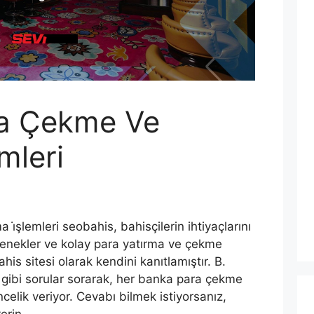
ra Çekme Ve
mleri
i̇şlemleri seobahis, bahisçilerin ihtiyaçlarını
eçenekler ve kolay para yatırma ve çekme
ahis sitesi olarak kendini kanıtlamıştır. B.
 gibi sorular sorarak, her banka para çekme
celik veriyor. Cevabı bilmek istiyorsanız,
erin.