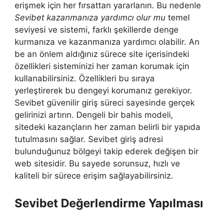
erişmek için her fırsattan yararlanın. Bu nedenle
Sevibet kazanmanıza yardımcı olur mu
temel
seviyesi ve sistemi, farklı şekillerde denge
kurmanıza ve kazanmanıza yardımcı olabilir. An
be an önlem aldığınız sürece site içerisindeki
özellikleri sisteminizi her zaman korumak için
kullanabilirsiniz. Özellikleri bu sıraya
yerleştirerek bu dengeyi korumanız gerekiyor.
Sevibet güvenilir giriş süreci sayesinde gerçek
gelirinizi artırın. Dengeli bir bahis modeli,
sitedeki kazançların her zaman belirli bir yapıda
tutulmasını sağlar. Sevibet giriş adresi
bulunduğunuz bölgeyi takip ederek değişen bir
web sitesidir. Bu sayede sorunsuz, hızlı ve
kaliteli bir sürece erişim sağlayabilirsiniz.
Sevibet Değerlendirme Yapılması