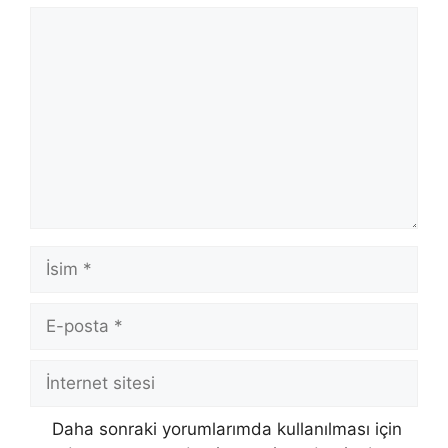
Yorum
İsim
E-
posta
İnternet
sitesi
Daha sonraki yorumlarımda kullanılması için