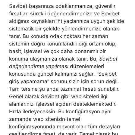
Sevibet başarınıza odaklanmanıza, güvenilir
fırsatları sürekli değerlendirmenize ve Sevibet
aldığınız kaynakları ihtiyaçlarınıza uygun şekilde
sistematik bir şekilde yönlendirmenize olanak
tanır. Bu konuda odak noktası her zaman
sistemin doğru konumlandırıldığı ortam olup,
basit, işlevsel ve çok daha donanımlı bir
konuma ulaşmanıza olanak tanır. Bu,
Sevibet
değerlendirme yapılması
düzenlemeleri
konusunda güncel kalmanızı sağlar. “Sevibet
giriş yapamama” sorunu sizin için sorun değil.
Tam tersine şu anda tazminat fırsatı sunabilir.
Genel olarak Sevibet gibi web siteleri ilgi
alanlarınızı işlevsel açıdan desteklemektedir.
Hızla ilerleyeceksin. Bu konfigürasyon aynı
zamanda web sitenizin temel
konfigürasyonunda mevcut olan tüm detayları
çeşitlendirme fırsatı da verir. Temel olarak bu,