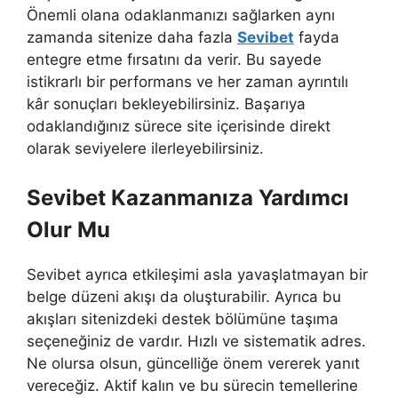
Önemli olana odaklanmanızı sağlarken aynı
zamanda sitenize daha fazla
Sevibet
fayda
entegre etme fırsatını da verir. Bu sayede
istikrarlı bir performans ve her zaman ayrıntılı
kâr sonuçları bekleyebilirsiniz. Başarıya
odaklandığınız sürece site içerisinde direkt
olarak seviyelere ilerleyebilirsiniz.
Sevibet Kazanmanıza Yardımcı
Olur Mu
Sevibet ayrıca etkileşimi asla yavaşlatmayan bir
belge düzeni akışı da oluşturabilir. Ayrıca bu
akışları sitenizdeki destek bölümüne taşıma
seçeneğiniz de vardır. Hızlı ve sistematik adres.
Ne olursa olsun, güncelliğe önem vererek yanıt
vereceğiz. Aktif kalın ve bu sürecin temellerine