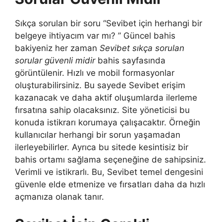
Sıkça sorulan bir soru “Sevibet için herhangi bir
belgeye ihtiyacım var mı? ” Güncel bahis
bakiyeniz her zaman
Sevibet sıkça sorulan
sorular güvenli midir
bahis sayfasında
görüntülenir. Hızlı ve mobil formasyonlar
oluşturabilirsiniz. Bu sayede Sevibet erişim
kazanacak ve daha aktif oluşumlarda ilerleme
fırsatına sahip olacaksınız. Site yöneticisi bu
konuda istikrarı korumaya çalışacaktır. Örneğin
kullanıcılar herhangi bir sorun yaşamadan
ilerleyebilirler. Ayrıca bu sitede kesintisiz bir
bahis ortamı sağlama seçeneğine de sahipsiniz.
Verimli ve istikrarlı. Bu, Sevibet temel dengesini
güvenle elde etmenize ve fırsatları daha da hızlı
açmanıza olanak tanır.