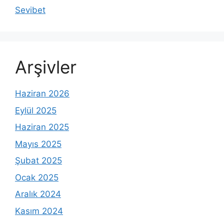
Sevibet
Arşivler
Haziran 2026
Eylül 2025
Haziran 2025
Mayıs 2025
Şubat 2025
Ocak 2025
Aralık 2024
Kasım 2024