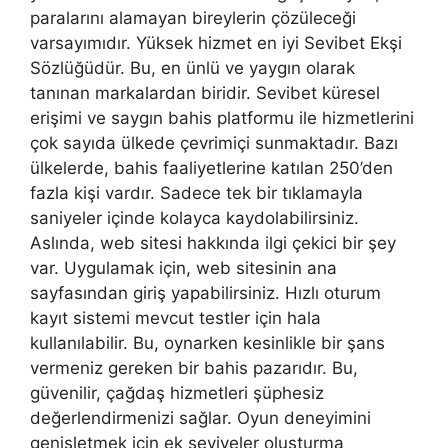
paralarını alamayan bireylerin çözüleceği
varsayımıdır. Yüksek hizmet en iyi Sevibet Ekşi
Sözlüğüdür. Bu, en ünlü ve yaygın olarak
tanınan markalardan biridir. Sevibet küresel
erişimi ve saygın bahis platformu ile hizmetlerini
çok sayıda ülkede çevrimiçi sunmaktadır. Bazı
ülkelerde, bahis faaliyetlerine katılan 250’den
fazla kişi vardır. Sadece tek bir tıklamayla
saniyeler içinde kolayca kaydolabilirsiniz.
Aslında, web sitesi hakkında ilgi çekici bir şey
var. Uygulamak için, web sitesinin ana
sayfasından giriş yapabilirsiniz. Hızlı oturum
kayıt sistemi mevcut testler için hala
kullanılabilir. Bu, oynarken kesinlikle bir şans
vermeniz gereken bir bahis pazarıdır. Bu,
güvenilir, çağdaş hizmetleri şüphesiz
değerlendirmenizi sağlar. Oyun deneyimini
genişletmek için ek seviyeler oluşturma