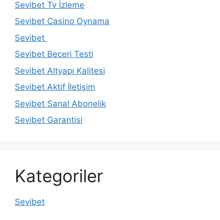
Sevibet Tv İzleme
Sevibet Casino Oynama
Sevibet
Sevibet Beceri Testi
Sevibet Altyapı Kalitesi
Sevibet Aktif İletişim
Sevibet Sanal Abonelik
Sevibet Garantisi
Kategoriler
Sevibet