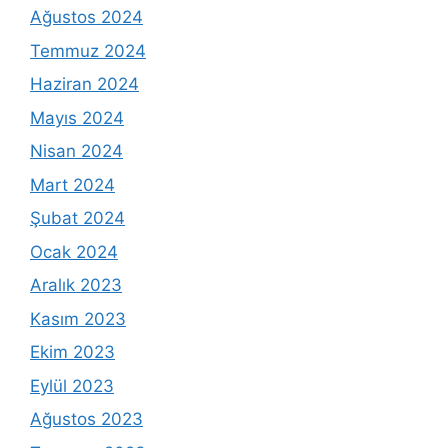
Ağustos 2024
Temmuz 2024
Haziran 2024
Mayıs 2024
Nisan 2024
Mart 2024
Şubat 2024
Ocak 2024
Aralık 2023
Kasım 2023
Ekim 2023
Eylül 2023
Ağustos 2023