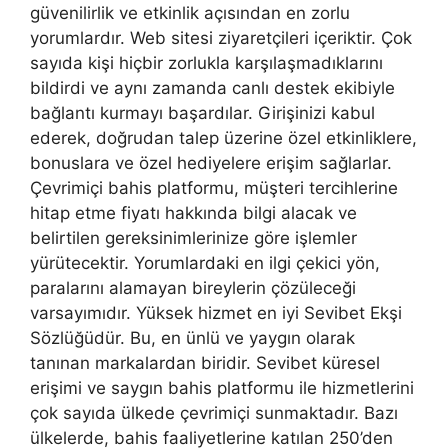
güvenilirlik ve etkinlik açısından en zorlu
yorumlardır. Web sitesi ziyaretçileri içeriktir. Çok
sayıda kişi hiçbir zorlukla karşılaşmadıklarını
bildirdi ve aynı zamanda canlı destek ekibiyle
bağlantı kurmayı başardılar. Girişinizi kabul
ederek, doğrudan talep üzerine özel etkinliklere,
bonuslara ve özel hediyelere erişim sağlarlar.
Çevrimiçi bahis platformu, müşteri tercihlerine
hitap etme fiyatı hakkında bilgi alacak ve
belirtilen gereksinimlerinize göre işlemler
yürütecektir. Yorumlardaki en ilgi çekici yön,
paralarını alamayan bireylerin çözüleceği
varsayımıdır. Yüksek hizmet en iyi Sevibet Ekşi
Sözlüğüdür. Bu, en ünlü ve yaygın olarak
tanınan markalardan biridir. Sevibet küresel
erişimi ve saygın bahis platformu ile hizmetlerini
çok sayıda ülkede çevrimiçi sunmaktadır. Bazı
ülkelerde, bahis faaliyetlerine katılan 250’den