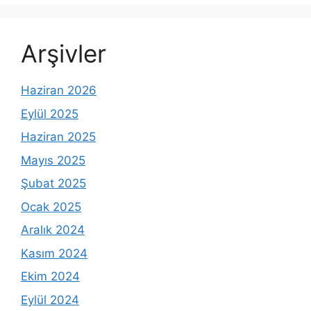
Arşivler
Haziran 2026
Eylül 2025
Haziran 2025
Mayıs 2025
Şubat 2025
Ocak 2025
Aralık 2024
Kasım 2024
Ekim 2024
Eylül 2024