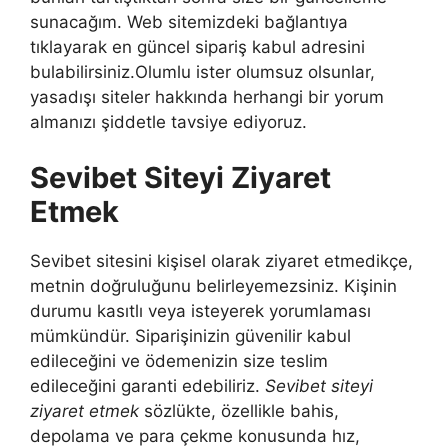
sunacağım. Web sitemizdeki bağlantıya
tıklayarak en güncel sipariş kabul adresini
bulabilirsiniz.Olumlu ister olumsuz olsunlar,
yasadışı siteler hakkında herhangi bir yorum
almanızı şiddetle tavsiye ediyoruz.
Sevibet Siteyi Ziyaret
Etmek
Sevibet sitesini kişisel olarak ziyaret etmedikçe,
metnin doğruluğunu belirleyemezsiniz. Kişinin
durumu kasıtlı veya isteyerek yorumlaması
mümkündür. Siparişinizin güvenilir kabul
edileceğini ve ödemenizin size teslim
edileceğini garanti edebiliriz.
Sevibet siteyi
ziyaret etmek
sözlükte, özellikle bahis,
depolama ve para çekme konusunda hız,