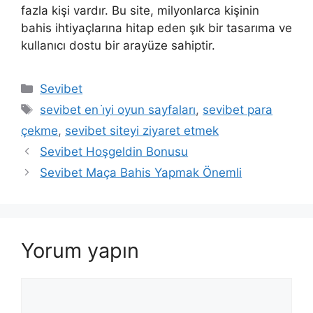
fazla kişi vardır. Bu site, milyonlarca kişinin
bahis ihtiyaçlarına hitap eden şık bir tasarıma ve
kullanıcı dostu bir arayüze sahiptir.
Kategoriler
Sevibet
Etiketler
sevibet en i̇yi oyun sayfaları
,
sevibet para
çekme
,
sevibet siteyi ziyaret etmek
Sevibet Hoşgeldin Bonusu
Sevibet Maça Bahis Yapmak Önemli
Yorum yapın
Yorum