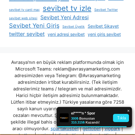
sevibet tv izle
sevibet tv canli maç
Sevibet Twitter
Sevibet Yeni Adresi
sevibet web sitesi
Sevibet Yeni Giriş
Sevibet Şikayet
Sevibet Üyelik
twitter sevibet
yeni adresi sevibet
yeni giris sevibet
Avrasya'nın en büyük reklam platformunda olmak için
Microsoft Teams:
reklam@avrasyamarketing.com
adresimizden veya Telegram: @Avrasyamarketing
adresimizden irtibat kurabilirsiniz. (Tek iletişim
adreslerimiz teams / telegram ve mail adresimizdir.
Harici hiçbir iletişim adresimiz bulunmamaktadır.
Lütfen itibar etmeyiniz.) Türkiye yasalarına göre 7258
sayılı kanun uyarınca yasa dışı bahis oynamanın
cezaları mevcuttur. Şu an bulunduğunuz site hiç bir
şekilde illegal bahis oyunları oynatmıyor ve oynamaya
aracı olmuyordur.
spartakusbet
|
gettobet
|
vippark
|