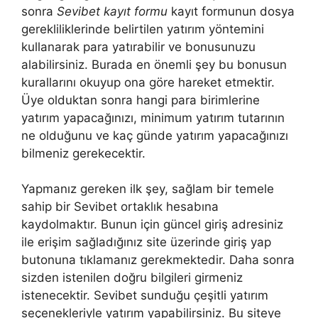
sonra
Sevibet kayıt formu
kayıt formunun dosya
gerekliliklerinde belirtilen yatırım yöntemini
kullanarak para yatırabilir ve bonusunuzu
alabilirsiniz. Burada en önemli şey bu bonusun
kurallarını okuyup ona göre hareket etmektir.
Üye olduktan sonra hangi para birimlerine
yatırım yapacağınızı, minimum yatırım tutarının
ne olduğunu ve kaç günde yatırım yapacağınızı
bilmeniz gerekecektir.
Yapmanız gereken ilk şey, sağlam bir temele
sahip bir Sevibet ortaklık hesabına
kaydolmaktır. Bunun için güncel giriş adresiniz
ile erişim sağladığınız site üzerinde giriş yap
butonuna tıklamanız gerekmektedir. Daha sonra
sizden istenilen doğru bilgileri girmeniz
istenecektir. Sevibet sunduğu çeşitli yatırım
seçenekleriyle yatırım yapabilirsiniz. Bu siteye