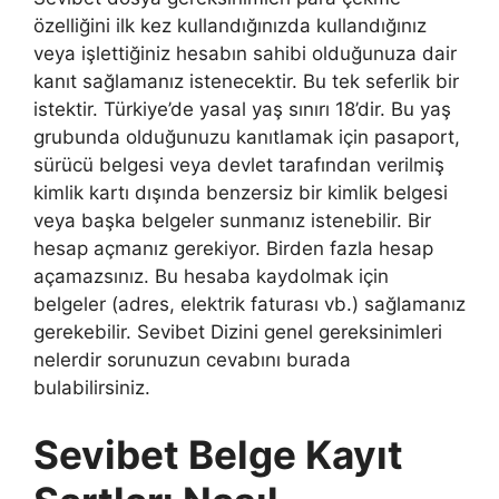
özelliğini ilk kez kullandığınızda kullandığınız
veya işlettiğiniz hesabın sahibi olduğunuza dair
kanıt sağlamanız istenecektir. Bu tek seferlik bir
istektir. Türkiye’de yasal yaş sınırı 18’dir. Bu yaş
grubunda olduğunuzu kanıtlamak için pasaport,
sürücü belgesi veya devlet tarafından verilmiş
kimlik kartı dışında benzersiz bir kimlik belgesi
veya başka belgeler sunmanız istenebilir. Bir
hesap açmanız gerekiyor. Birden fazla hesap
açamazsınız. Bu hesaba kaydolmak için
belgeler (adres, elektrik faturası vb.) sağlamanız
gerekebilir. Sevibet Dizini genel gereksinimleri
nelerdir sorunuzun cevabını burada
bulabilirsiniz.
Sevibet Belge Kayıt