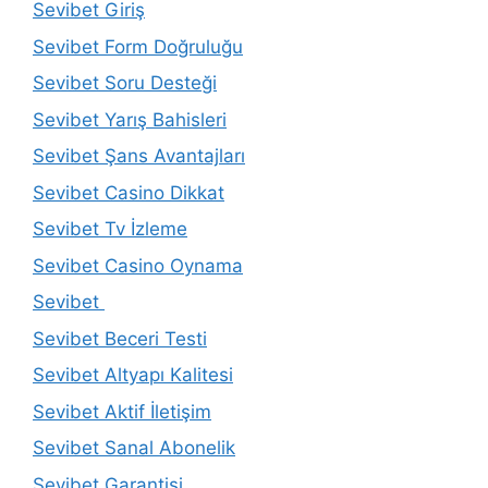
Sevibet Giriş
Sevibet Form Doğruluğu
Sevibet Soru Desteği
Sevibet Yarış Bahisleri
Sevibet Şans Avantajları
Sevibet Casino Dikkat
Sevibet Tv İzleme
Sevibet Casino Oynama
Sevibet
Sevibet Beceri Testi
Sevibet Altyapı Kalitesi
Sevibet Aktif İletişim
Sevibet Sanal Abonelik
Sevibet Garantisi