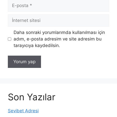
E-
posta
İnternet
sitesi
Daha sonraki yorumlarımda kullanılması için
adım, e-posta adresim ve site adresim bu
tarayıcıya kaydedilsin.
Son Yazılar
Sevibet Adresi