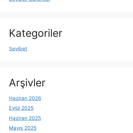
Kategoriler
Sevibet
Arşivler
Haziran 2026
Eylül 2025
Haziran 2025
Mayıs 2025