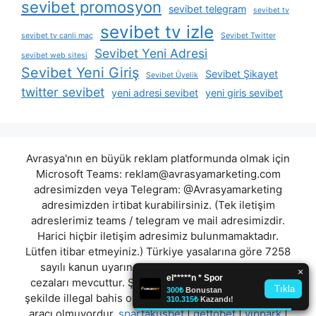
sevibet promosyon
sevibet telegram
sevibet tv
sevibet tv izle
sevibet tv canli maç
Sevibet Twitter
Sevibet Yeni Adresi
sevibet web sitesi
Sevibet Yeni Giriş
Sevibet Şikayet
Sevibet Üyelik
twitter sevibet
yeni adresi sevibet
yeni giris sevibet
Avrasya'nın en büyük reklam platformunda olmak için
Microsoft Teams:
reklam@avrasyamarketing.com
adresimizden veya Telegram: @Avrasyamarketing
adresimizden irtibat kurabilirsiniz. (Tek iletişim
adreslerimiz teams / telegram ve mail adresimizdir.
Harici hiçbir iletişim adresimiz bulunmamaktadır.
Lütfen itibar etmeyiniz.) Türkiye yasalarına göre 7258
sayılı kanun uyarınca yasa dışı bahis oynamanın
cezaları mevcuttur. Şu an bulunduğunuz site hiç bir
şekilde illegal bahis oyunları oynatmıyor ve oynamaya
aracı olmuyordur.
spartakusbet
|
gettobet
|
vippark
|