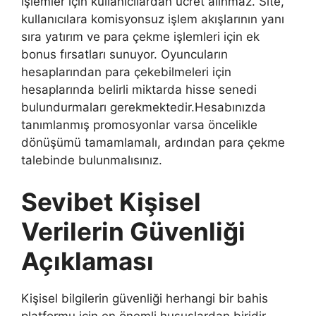
işlemler için kullanıcılardan ücret alınmaz. Site,
kullanıcılara komisyonsuz işlem akışlarının yanı
sıra yatırım ve para çekme işlemleri için ek
bonus fırsatları sunuyor. Oyuncuların
hesaplarından para çekebilmeleri için
hesaplarında belirli miktarda hisse senedi
bulundurmaları gerekmektedir.Hesabınızda
tanımlanmış promosyonlar varsa öncelikle
dönüşümü tamamlamalı, ardından para çekme
talebinde bulunmalısınız.
Sevibet Kişisel
Verilerin Güvenliği
Açıklaması
Kişisel bilgilerin güvenliği herhangi bir bahis