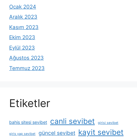
Ocak 2024
Aralık 2023
Kasım 2023
Ekim 2023
Eylül 2023
Ağustos 2023
Temmuz 2023
Etiketler
canli sevibet
bahis sitesi sevibet
girisi sevibet
kayit sevibet
güncel sevibet
giris yap sevibet