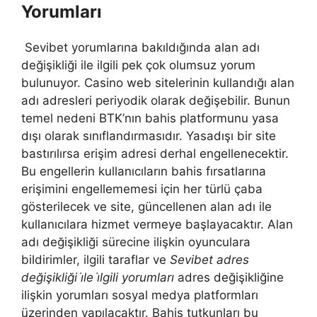
Yorumları
Sevibet yorumlarına bakıldığında alan adı
değişikliği ile ilgili pek çok olumsuz yorum
bulunuyor. Casino web sitelerinin kullandığı alan
adı adresleri periyodik olarak değişebilir. Bunun
temel nedeni BTK’nın bahis platformunu yasa
dışı olarak sınıflandırmasıdır. Yasadışı bir site
bastırılırsa erişim adresi derhal engellenecektir.
Bu engellerin kullanıcıların bahis fırsatlarına
erişimini engellememesi için her türlü çaba
gösterilecek ve site, güncellenen alan adı ile
kullanıcılara hizmet vermeye başlayacaktır. Alan
adı değişikliği sürecine ilişkin oyunculara
bildirimler, ilgili taraflar ve
Sevibet adres
değişikliği i̇le i̇lgili yorumları
adres değişikliğine
ilişkin yorumları sosyal medya platformları
üzerinden yapılacaktır. Bahis tutkunları bu