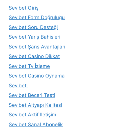
Sevibet Giriş
Sevibet Form Doğruluğu
Sevibet Soru Desteği
Sevibet Yarış Bahisleri
Sevibet Şans Avantajları
Sevibet Casino Dikkat
Sevibet Tv İzleme
Sevibet Casino Oynama
Sevibet
Sevibet Beceri Testi
Sevibet Altyapı Kalitesi
Sevibet Aktif İletişim
Sevibet Sanal Abonelik