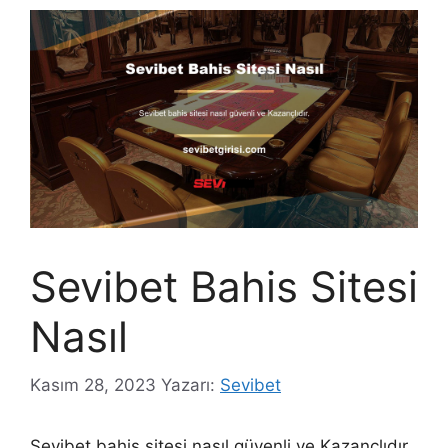
Sevibet Bahis Sitesi
Nasıl
Kasım 28, 2023
Yazarı:
Sevibet
Sevibet bahis sitesi nasıl güvenli ve Kazançlıdır.