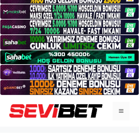
İçeriğe
atla
Menü