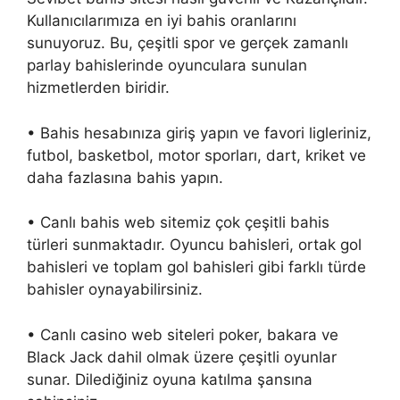
Kullanıcılarımıza en iyi bahis oranlarını
sunuyoruz. Bu, çeşitli spor ve gerçek zamanlı
parlay bahislerinde oyunculara sunulan
hizmetlerden biridir.
• Bahis hesabınıza giriş yapın ve favori ligleriniz,
futbol, ​​basketbol, ​​motor sporları, dart, kriket ve
daha fazlasına bahis yapın.
• Canlı bahis web sitemiz çok çeşitli bahis
türleri sunmaktadır. Oyuncu bahisleri, ortak gol
bahisleri ve toplam gol bahisleri gibi farklı türde
bahisler oynayabilirsiniz.
• Canlı casino web siteleri poker, bakara ve
Black Jack dahil olmak üzere çeşitli oyunlar
sunar. Dilediğiniz oyuna katılma şansına