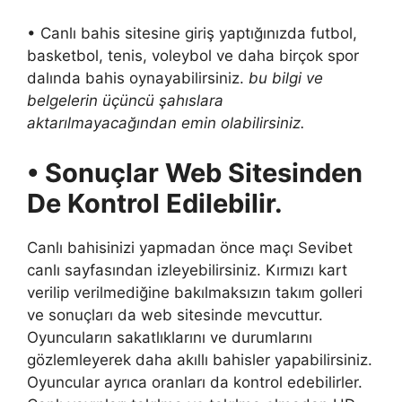
• Canlı bahis sitesine giriş yaptığınızda futbol, ​​
basketbol, ​​tenis, voleybol ve daha birçok spor
dalında bahis oynayabilirsiniz.
bu bilgi ve
belgelerin üçüncü şahıslara
aktarılmayacağından emin olabilirsiniz.
• Sonuçlar Web Sitesinden
De Kontrol Edilebilir.
Canlı bahisinizi yapmadan önce maçı Sevibet
canlı sayfasından izleyebilirsiniz. Kırmızı kart
verilip verilmediğine bakılmaksızın takım golleri
ve sonuçları da web sitesinde mevcuttur.
Oyuncuların sakatlıklarını ve durumlarını
gözlemleyerek daha akıllı bahisler yapabilirsiniz.
Oyuncular ayrıca oranları da kontrol edebilirler.