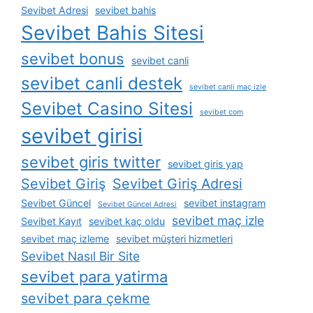
Sevibet Adresi
sevibet bahis
Sevibet Bahis Sitesi
sevibet bonus
sevibet canli
sevibet canli destek
sevibet canli maç izle
Sevibet Casino Sitesi
sevibet com
sevibet girisi
sevibet giris twitter
sevibet giris yap
Sevibet Giriş
Sevibet Giriş Adresi
Sevibet Güncel
sevibet instagram
Sevibet Güncel Adresi
sevibet maç izle
Sevibet Kayıt
sevibet kaç oldu
sevibet maç izleme
sevibet müşteri hizmetleri
Sevibet Nasıl Bir Site
sevibet para yatirma
sevibet para çekme