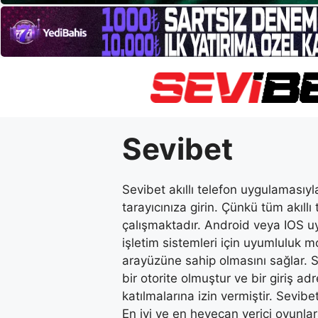
İçeriğe
atla
Sevibet
Sevibet akıllı telefon uygulamasıy
tarayıcınıza girin. Çünkü tüm akıllı
çalışmaktadır. Android veya IOS
işletim sistemleri için uyumluluk mo
arayüzüne sahip olmasını sağlar. S
bir otorite olmuştur ve bir giriş 
katılmalarına izin vermiştir. Sevibe
En iyi ve en heyecan verici oyunla