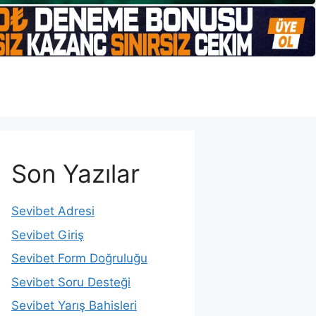
Son Yazılar
Sevibet Adresi
Sevibet Giriş
Sevibet Form Doğruluğu
Sevibet Soru Desteği
Sevibet Yarış Bahisleri