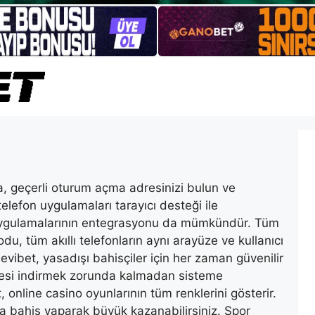
la, geçerli oturum açma adresinizi bulun ve
 telefon uygulamaları tarayıcı desteği ile
 uygulamalarının entegrasyonu da mümkündür. Tüm
du, tüm akıllı telefonların aynı arayüze ve kullanıcı
evibet, yasadışı bahisçiler için her zaman güvenilir
adresi indirmek zorunda kalmadan sisteme
t, online casino oyunlarının tüm renklerini gösterir.
ra bahis yaparak büyük kazanabilirsiniz. Spor